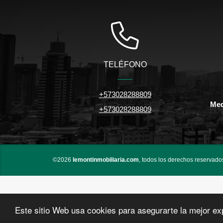
TELÉFONO
+573028288809
Med
+573028288809
©2026
lemontinmobiliaria.com
, todos los derechos reservado
Este sitio Web usa cookies para asegurarte la mejor ex