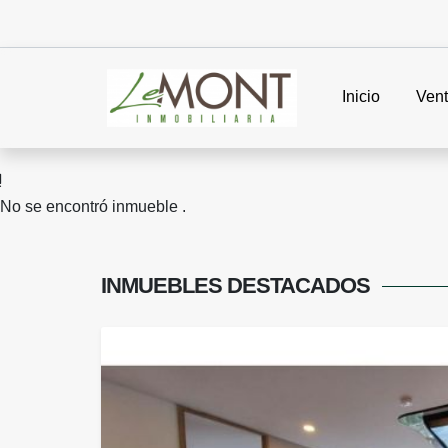
Inicio
Ven
No se encontró inmueble .
INMUEBLES
DESTACADOS