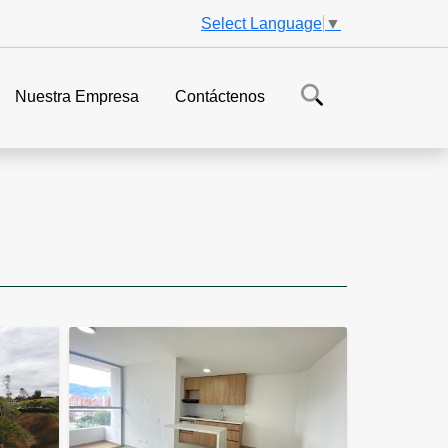
Select Language
▼
Nuestra Empresa
Contáctenos