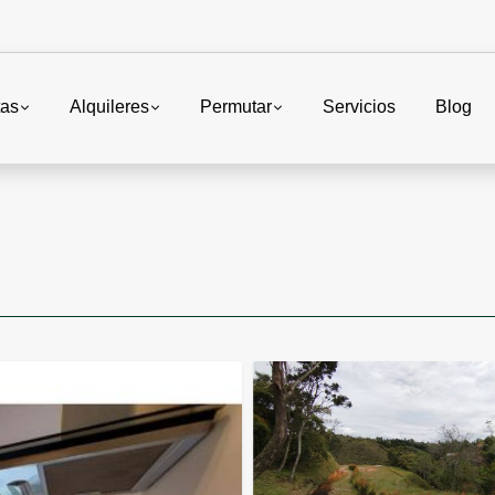
tas
Alquileres
Permutar
Servicios
Blog