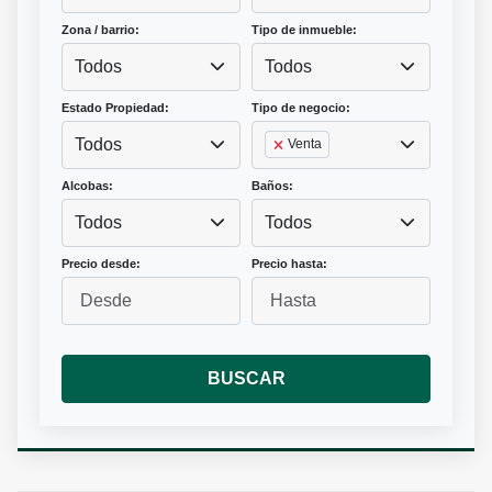
Zona / barrio:
Tipo de inmueble:
Todos
Todos
Estado Propiedad:
Tipo de negocio:
Todos
Venta
Alcobas:
Baños:
Todos
Todos
Precio desde:
Precio hasta:
BUSCAR