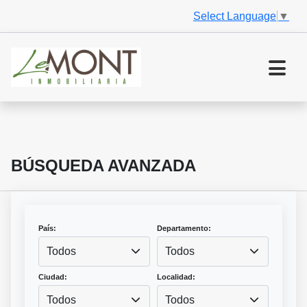
Select Language
▼
BÚSQUEDA AVANZADA
País:
Departamento:
Todos
Todos
Ciudad:
Localidad:
Todos
Todos