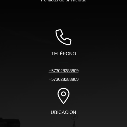
TELÉFONO
+573028288809
+573028288809
UBICACIÓN