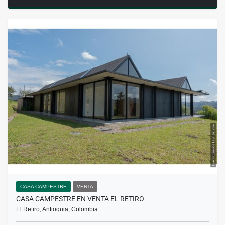
CASA CAMPESTRE
VENTA
CASA CAMPESTRE EN VENTA EL RETIRO
El Retiro, Antioquia, Colombia