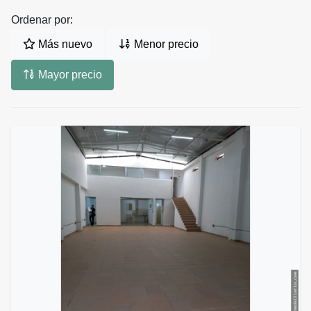
Ordenar por:
Más nuevo
Menor precio
Mayor precio