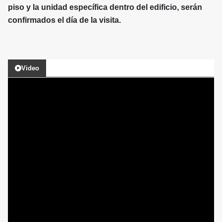
piso y la unidad específica dentro del edificio, serán
confirmados el día de la visita.
Video