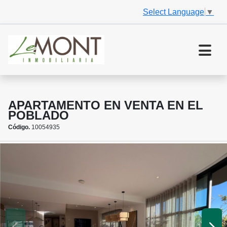
Select Language
▼
APARTAMENTO EN VENTA EN EL
POBLADO
Código.
10054935