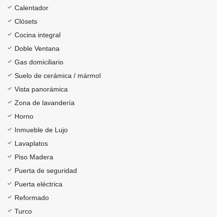
Calentador
Clósets
Cocina integral
Doble Ventana
Gas domiciliario
Suelo de cerámica / mármol
Vista panorámica
Zona de lavandería
Horno
Inmueble de Lujo
Lavaplatos
Piso Madera
Puerta de seguridad
Puerta eléctrica
Reformado
Turco