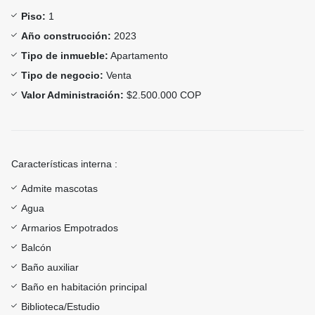
Piso:
1
Año construcción:
2023
Tipo de inmueble:
Apartamento
Tipo de negocio:
Venta
Valor Administración:
$2.500.000 COP
Características interna :
Admite mascotas
Agua
Armarios Empotrados
Balcón
Baño auxiliar
Baño en habitación principal
Biblioteca/Estudio