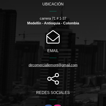
UBICACIÓN
carrera 71 # 1-37
Medellín - Antioquia - Colombia
EMAIL
dircomerciallemont@gmail.com
REDES SOCIALES