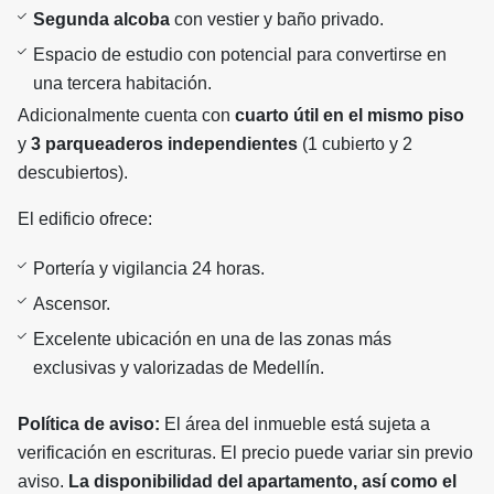
Segunda alcoba
con vestier y baño privado.
Espacio de estudio con potencial para convertirse en
una tercera habitación.
Adicionalmente cuenta con
cuarto útil en el mismo piso
y
3 parqueaderos independientes
(1 cubierto y 2
descubiertos).
El edificio ofrece:
Portería y vigilancia 24 horas.
Ascensor.
Excelente ubicación en una de las zonas más
exclusivas y valorizadas de Medellín.
Política de aviso:
El área del inmueble está sujeta a
verificación en escrituras. El precio puede variar sin previo
aviso.
La disponibilidad del apartamento, así como el