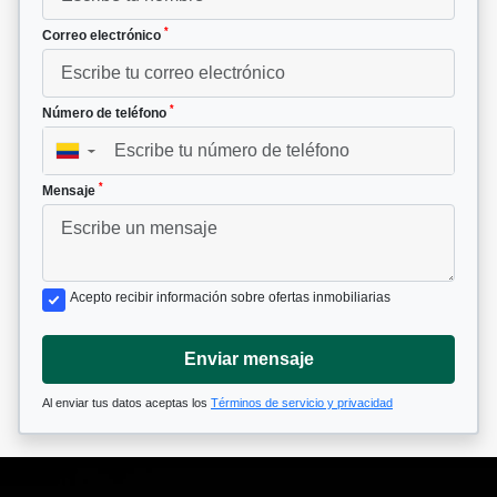
*
Correo electrónico
*
Número de teléfono
▼
*
Mensaje
Acepto recibir información sobre ofertas inmobiliarias
Enviar mensaje
Al enviar tus datos aceptas los
Términos de servicio y privacidad