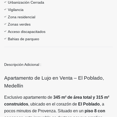
Urbanización Cerrada
Vigilancia
Zona residencial
Zonas verdes
Acceso discapacitados
Bahias de parqueo
Descripción Adicional :
Apartamento de Lujo en Venta – El Poblado,
Medellín
Exclusivo apartamento de
345 m² de área total y 315 m²
construidos
, ubicado en el corazón de
El Poblado
, a
pocos minutos de Provenza. Situado en un
piso 8 con