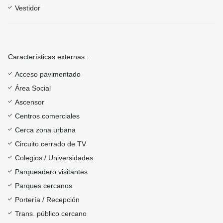
Vestidor
Características externas :
Acceso pavimentado
Área Social
Ascensor
Centros comerciales
Cerca zona urbana
Circuito cerrado de TV
Colegios / Universidades
Parqueadero visitantes
Parques cercanos
Portería / Recepción
Trans. público cercano