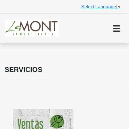
Select Language
▼
SERVICIOS