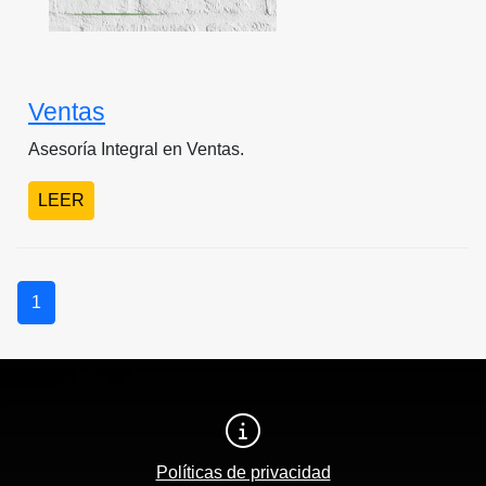
Ventas
Asesoría Integral en Ventas.
LEER
1
Políticas de privacidad