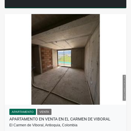
APARTAMENTO
VENTA
APARTAMENTO EN VENTA EN EL CARMEN DE VIBORAL
El Carmen de Viboral, Antioquia, Colombia