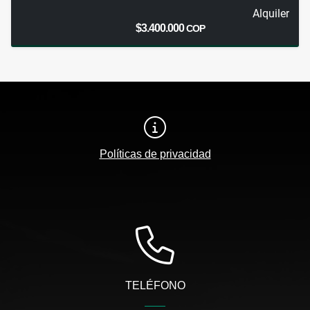
Alquiler
$3.400.000
COP
Políticas de privacidad
TELÉFONO