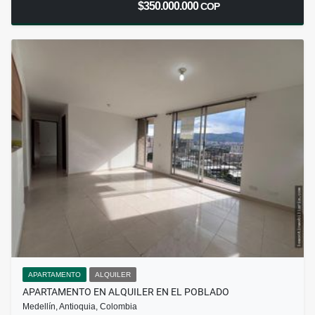
$350.000.000
COP
APARTAMENTO
ALQUILER
APARTAMENTO EN ALQUILER EN EL POBLADO
Medellín, Antioquia, Colombia