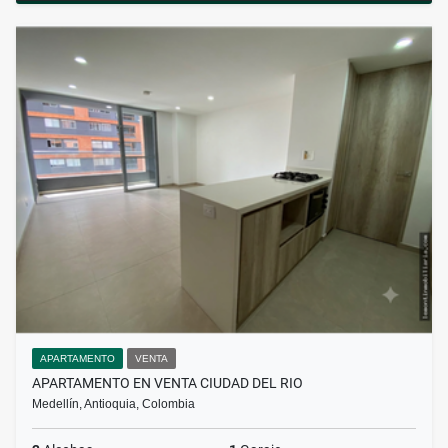
APARTAMENTO
VENTA
APARTAMENTO EN VENTA CIUDAD DEL RIO
Medellín, Antioquia, Colombia