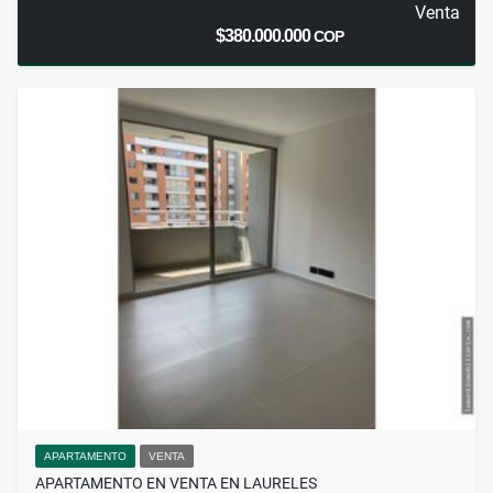
Venta
$380.000.000
COP
APARTAMENTO
VENTA
APARTAMENTO EN VENTA EN LAURELES