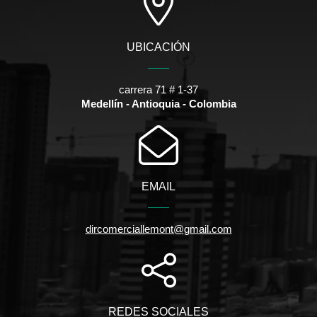
UBICACIÓN
carrera 71 # 1-37
Medellín - Antioquia - Colombia
EMAIL
dircomerciallemont@gmail.com
REDES SOCIALES