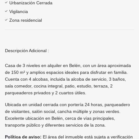
Urbanización Cerrada
Vigilancia
Zona residencial
Descripción Adicional :
Casa de 3 niveles en alquiler en Belén, con un área aproximada
de 150 m² y amplios espacios ideales para disfrutar en familia.
Cuenta con 4 alcobas, incluida la alcoba de servicio, 3 baños,
sala comedor, cocina integral, patio, estudio, terraza, 2
parqueaderos privados y 2 cuartos útiles.
Ubicada en unidad cerrada con portería 24 horas, parqueadero
de visitantes, salón social, cancha múltiple y zonas verdes.
Excelente ubicación en Belén, cerca de vías principales,
transporte público y diferentes servicios de la zona.
Política de aviso:
El área del inmueble está sujeta a verificación