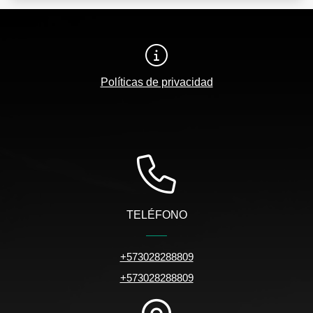
Políticas de privacidad
TELÉFONO
+573028288809
+573028288809