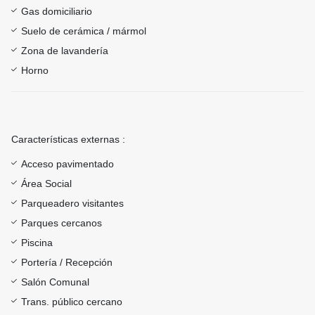
Gas domiciliario
Suelo de cerámica / mármol
Zona de lavandería
Horno
Características externas :
Acceso pavimentado
Área Social
Parqueadero visitantes
Parques cercanos
Piscina
Portería / Recepción
Salón Comunal
Trans. público cercano