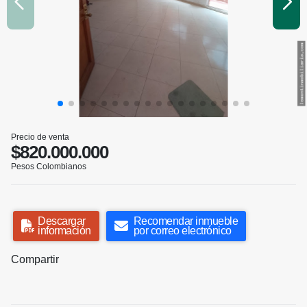
Precio de venta
$820.000.000
Pesos Colombianos
Descargar
Recomendar inmueble
información
por correo electrónico
Compartir