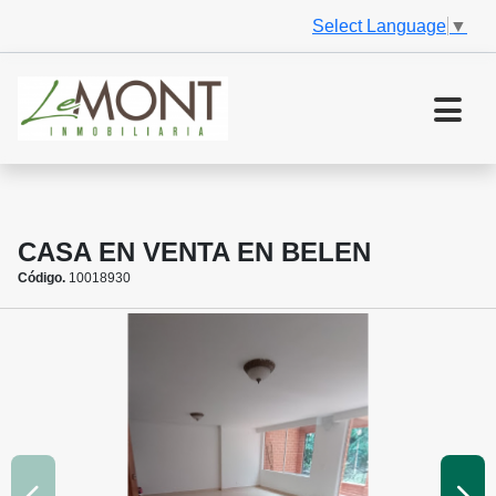
Select Language
▼
CASA EN VENTA EN BELEN
Código.
10018930