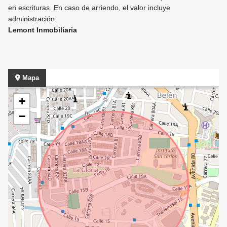
en escrituras. En caso de arriendo, el valor incluye
administración.
Lemont Inmobiliaria
Mapa
+
−