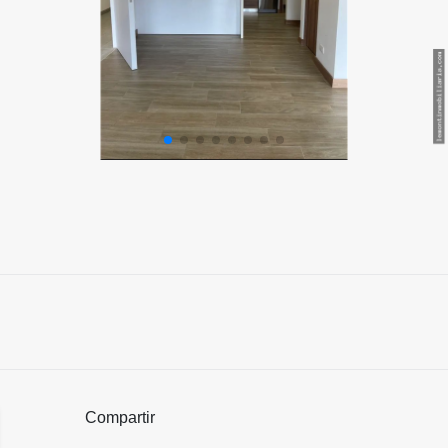
Compartir