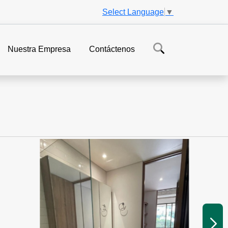
Select Language
▼
Nuestra Empresa
Contáctenos