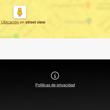
r Ubicación
en
street view
Políticas de privacidad