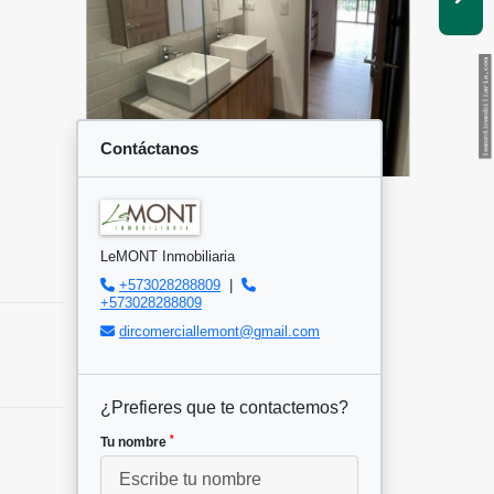
Contáctanos
LeMONT Inmobiliaria
+573028288809
|
+573028288809
dircomerciallemont@gmail.com
¿Prefieres que te contactemos?
*
Tu nombre