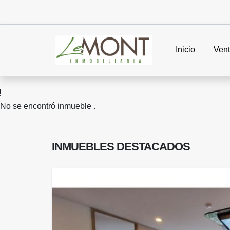
Inicio
Ven
No se encontró inmueble .
INMUEBLES
DESTACADOS