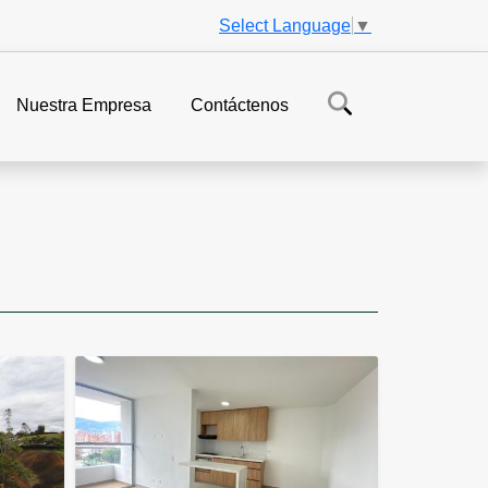
Select Language
▼
Nuestra Empresa
Contáctenos