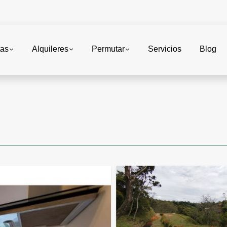
tas
Alquileres
Permutar
Servicios
Blog