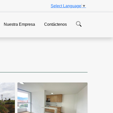
Select Language
▼
Nuestra Empresa
Contáctenos