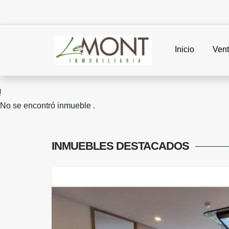
Inicio
Ven
No se encontró inmueble .
INMUEBLES
DESTACADOS