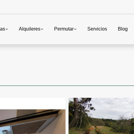
tas
Alquileres
Permutar
Servicios
Blog