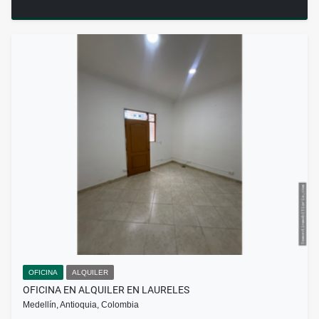
OFICINA
ALQUILER
OFICINA EN ALQUILER EN LAURELES
Medellín, Antioquia, Colombia