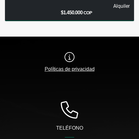
Alquiler
$1.450.000
COP
Políticas de privacidad
TELÉFONO