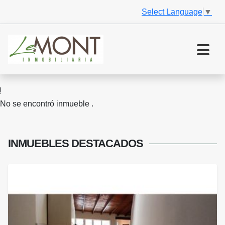
Select Language
▼
No se encontró inmueble .
INMUEBLES
DESTACADOS