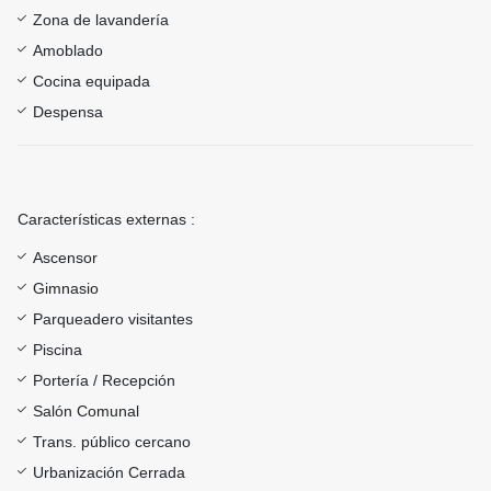
Zona de lavandería
Amoblado
Cocina equipada
Despensa
Características externas :
Ascensor
Gimnasio
Parqueadero visitantes
Piscina
Portería / Recepción
Salón Comunal
Trans. público cercano
Urbanización Cerrada