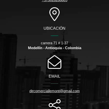
UBICACIÓN
carrera 71 # 1-37
Medellín - Antioquia - Colombia
EMAIL
dircomerciallemont@gmail.com