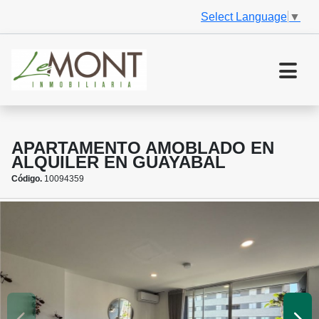
Select Language
▼
APARTAMENTO AMOBLADO EN
ALQUILER EN GUAYABAL
Código.
10094359