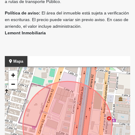
a rutas de transporte Público.
Política de aviso:
El área del inmueble está sujeta a verificación
en escrituras. El precio puede variar sin previo aviso. En caso de
arriendo, el valor incluye administración.
Lemont Inmobiliaria
Mapa
+
−