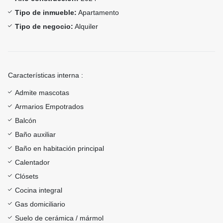
Tipo de inmueble:
Apartamento
Tipo de negocio:
Alquiler
Características interna :
Admite mascotas
Armarios Empotrados
Balcón
Baño auxiliar
Baño en habitación principal
Calentador
Clósets
Cocina integral
Gas domiciliario
Suelo de cerámica / mármol