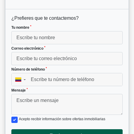
¿Prefieres que te contactemos?
*
Tu nombre
*
Correo electrónico
*
Número de teléfono
▼
*
Mensaje
Acepto recibir información sobre ofertas inmobiliarias