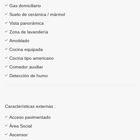
Gas domiciliario
Suelo de cerámica / mármol
Vista panorámica
Zona de lavandería
Amoblado
Cocina equipada
Cocina tipo americano
Comedor auxiliar
Detección de humo
Características externas :
Acceso pavimentado
Área Social
Ascensor