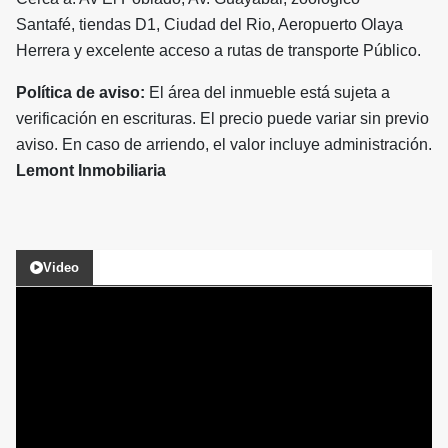
Santafé, tiendas D1, Ciudad del Rio, Aeropuerto Olaya
Herrera y excelente acceso a rutas de transporte Público.
Política de aviso:
El área del inmueble está sujeta a
verificación en escrituras. El precio puede variar sin previo
aviso. En caso de arriendo, el valor incluye administración.
Lemont Inmobiliaria
Video