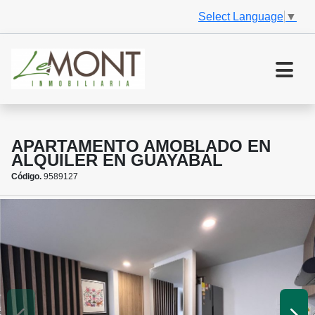
Select Language
▼
APARTAMENTO AMOBLADO EN
ALQUILER EN GUAYABAL
Código.
9589127