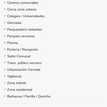
Centros comerciales
Cerca zona urbana
Colegios / Universidades
Gimnasio
Parqueadero visitantes
Parques cercanos
Piscina
Portería / Recepción
Salón Comunal
Trans. público cercano
Urbanización Cerrada
Vigilancia
Zona infantil
Zona residencial
Barbacoa / Parrilla / Quincho