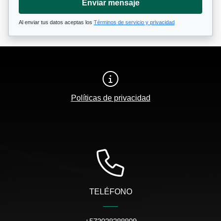
Enviar mensaje
Al enviar tus datos aceptas los
Términos de servicio y privacidad
Políticas de privacidad
TELÉFONO