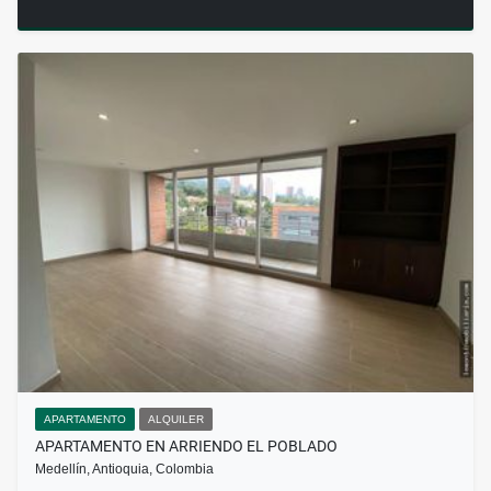
APARTAMENTO
ALQUILER
APARTAMENTO EN ARRIENDO EL POBLADO
Medellín, Antioquia, Colombia