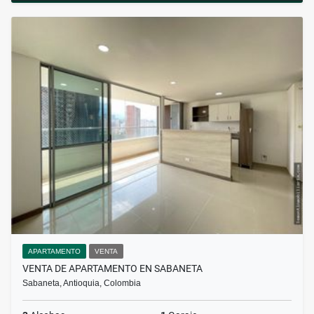
APARTAMENTO
VENTA
VENTA DE APARTAMENTO EN SABANETA
Sabaneta, Antioquia, Colombia