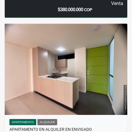
Venta
$380.000.000
COP
APARTAMENTO
ALQUILER
APARTAMENTO EN ALQUILER EN ENVIGADO