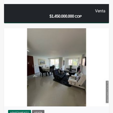
Venta
$1.450.000.000
COP
APARTAMENTO
VENTA