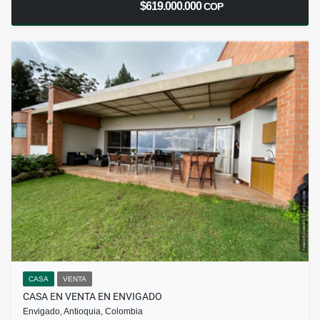
$619.000.000
COP
CASA
VENTA
CASA EN VENTA EN ENVIGADO
Envigado, Antioquia, Colombia