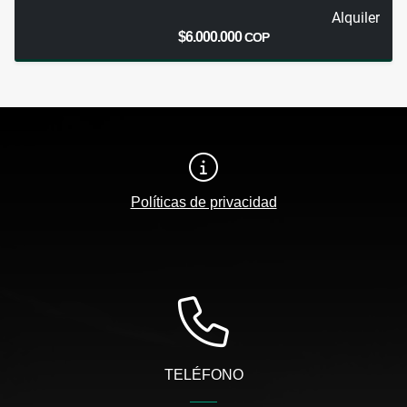
Alquiler
$6.000.000
COP
Políticas de privacidad
TELÉFONO