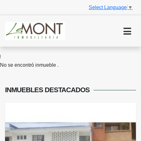
Select Language
▼
No se encontró inmueble .
INMUEBLES
DESTACADOS