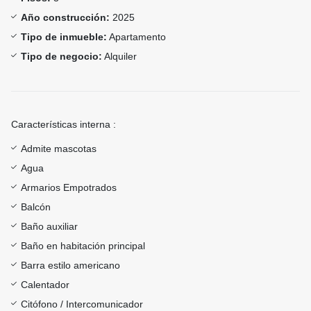
Año construcción:
2025
Tipo de inmueble:
Apartamento
Tipo de negocio:
Alquiler
Características interna :
Admite mascotas
Agua
Armarios Empotrados
Balcón
Baño auxiliar
Baño en habitación principal
Barra estilo americano
Calentador
Citófono / Intercomunicador