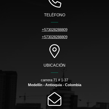
TELÉFONO
+573028288809
+573028288809
UBICACIÓN
carrera 71 # 1-37
Medellín - Antioquia - Colombia