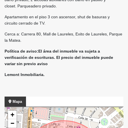
closet. Parqueadero privado.
Apartamento en el piso 3 con ascensor, shut de basuras y
circuito cerrado de TV.
Cerca a: Carrera 80, Mall de Laureles, Exito de Laureles, Parque
la Matea.
Política de aviso:El área del inmueble va sujeta a
verificación de escrituras. El precio del inmueble puede
variar sin previo aviso
Lemont Inmobiliaria.
Mapa
+
−