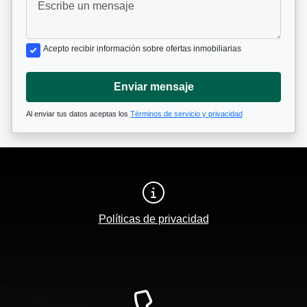
Acepto recibir información sobre ofertas inmobiliarias
Enviar mensaje
Al enviar tus datos aceptas los
Términos de servicio y privacidad
Políticas de privacidad