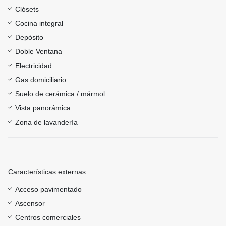
Clósets
Cocina integral
Depósito
Doble Ventana
Electricidad
Gas domiciliario
Suelo de cerámica / mármol
Vista panorámica
Zona de lavandería
Características externas :
Acceso pavimentado
Ascensor
Centros comerciales