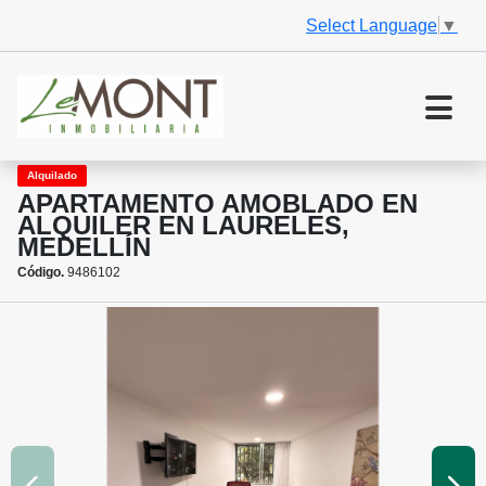
Select Language
▼
Alquilado
APARTAMENTO AMOBLADO EN
ALQUILER EN LAURELES,
MEDELLÍN
Código.
9486102