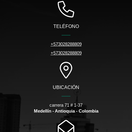
TELÉFONO
+573028288809
+573028288809
UBICACIÓN
carrera 71 # 1-37
Medellín - Antioquia - Colombia