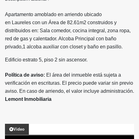
Apartamento amoblado en arriendo ubicado
en Laureles con un Área de 82.61m2 construidos y
distribuidos en: Sala comedor, cocina integral, zona ropa,
red de gas y calentador. Alcoba Principal con baño
privado,1 alcoba auxiliar con closet y baño en pasillo.
Edificio estrato 5, piso 2 sin ascensor.
Política de aviso:
El área del inmueble está sujeta a
verificación en escrituras. El precio puede variar sin previo
aviso. En caso de arriendo, el valor incluye administración.
Lemont Inmobiliaria
Video