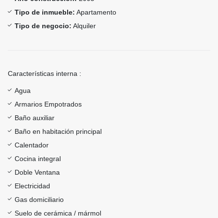
Tipo de inmueble:
Apartamento
Tipo de negocio:
Alquiler
Características interna :
Agua
Armarios Empotrados
Baño auxiliar
Baño en habitación principal
Calentador
Cocina integral
Doble Ventana
Electricidad
Gas domiciliario
Suelo de cerámica / mármol