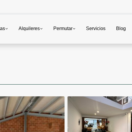
tas
Alquileres
Permutar
Servicios
Blog