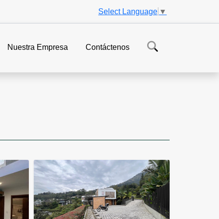
Select Language
▼
Nuestra Empresa
Contáctenos