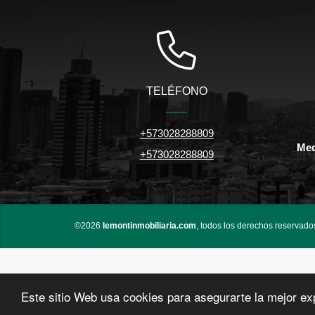
TELÉFONO
+573028288809
Med
+573028288809
©2026
lemontinmobiliaria.com
, todos los derechos reservado
Este sitio Web usa cookies para asegurarte la mejor ex