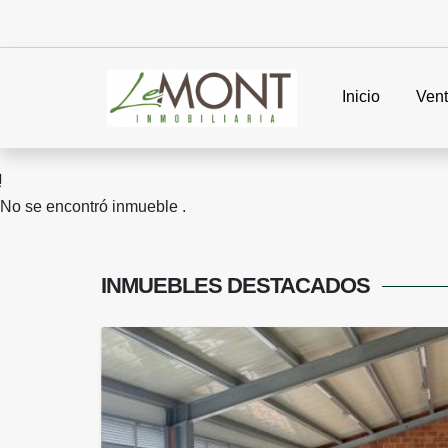
Inicio
Ven
No se encontró inmueble .
INMUEBLES
DESTACADOS