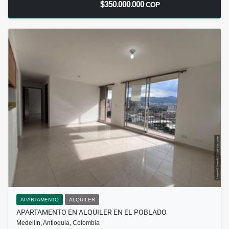
$350.000.000
COP
APARTAMENTO
ALQUILER
APARTAMENTO EN ALQUILER EN EL POBLADO
Medellín, Antioquia, Colombia