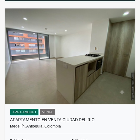
APARTAMENTO
VENTA
APARTAMENTO EN VENTA CIUDAD DEL RIO
Medellín, Antioquia, Colombia