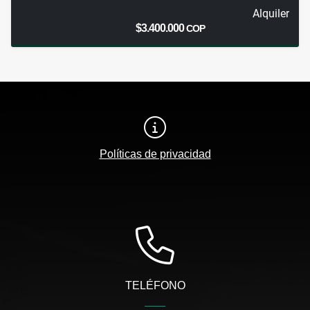
Alquiler
$3.400.000
COP
Políticas de privacidad
TELÉFONO