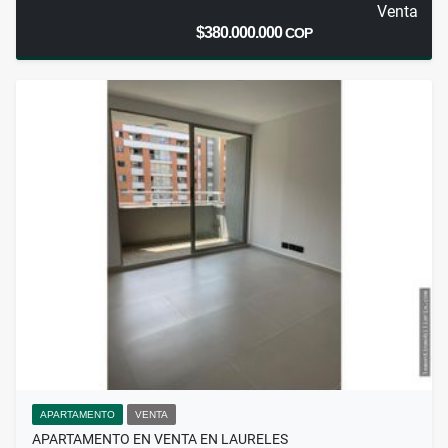
Venta
$380.000.000
COP
APARTAMENTO
VENTA
APARTAMENTO EN VENTA EN LAURELES