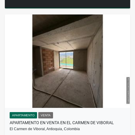
APARTAMENTO
VENTA
APARTAMENTO EN VENTA EN EL CARMEN DE VIBORAL
El Carmen de Viboral, Antioquia, Colombia