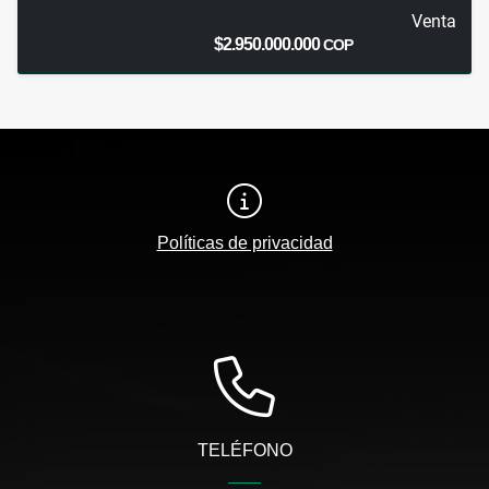
Venta
$2.950.000.000
COP
Políticas de privacidad
TELÉFONO