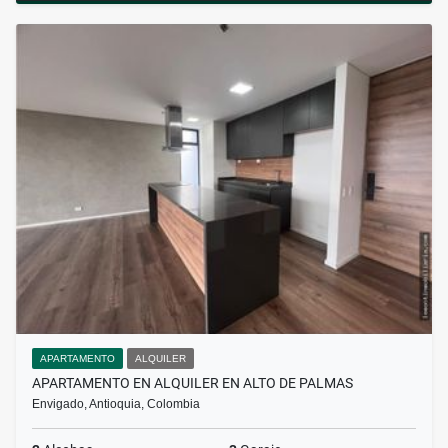
APARTAMENTO
ALQUILER
APARTAMENTO EN ALQUILER EN ALTO DE PALMAS
Envigado, Antioquia, Colombia