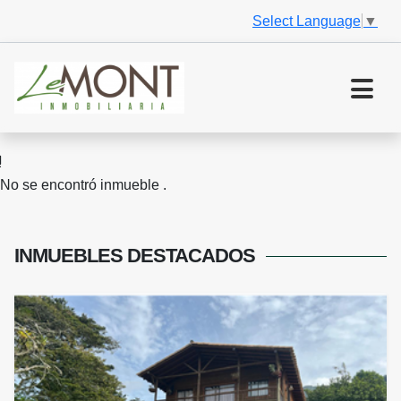
Select Language
▼
No se encontró inmueble .
INMUEBLES
DESTACADOS