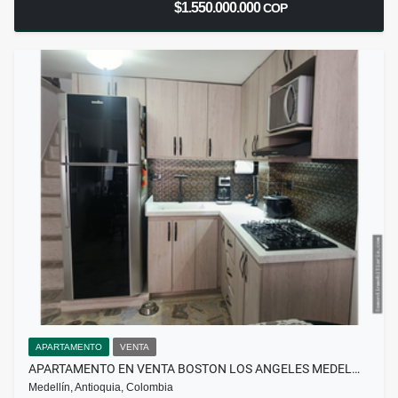
$1.550.000.000
COP
APARTAMENTO
VENTA
APARTAMENTO EN VENTA BOSTON LOS ANGELES MEDEL…
Medellín, Antioquia, Colombia