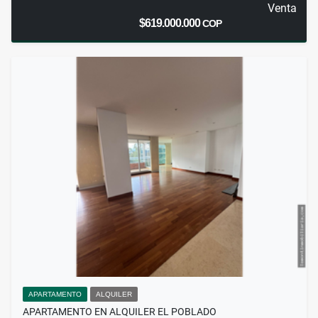
Venta
$619.000.000
COP
APARTAMENTO
ALQUILER
APARTAMENTO EN ALQUILER EL POBLADO