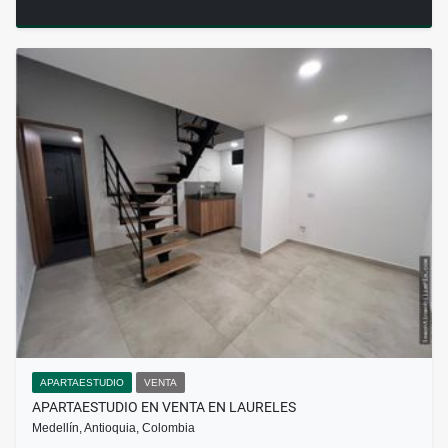
APARTAESTUDIO
VENTA
APARTAESTUDIO EN VENTA EN LAURELES
Medellín, Antioquia, Colombia