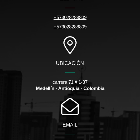
+573028288809
+573028288809
UBICACIÓN
carrera 71 # 1-37
Medellín - Antioquia - Colombia
EMAIL