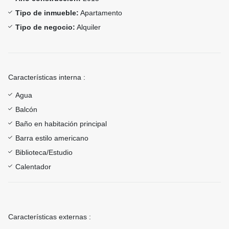
Tipo de inmueble:
Apartamento
Tipo de negocio:
Alquiler
Características interna :
Agua
Balcón
Baño en habitación principal
Barra estilo americano
Biblioteca/Estudio
Calentador
Características externas :