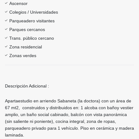
Ascensor
Colegios / Universidades
Parqueadero visitantes
Parques cercanos
Trans. público cercano
Zona residencial
Zonas verdes
Descripción Adicional :
Apartaestudio en arriendo Sabaneta (la doctora) con un área de
67 mt2, construidos y distribuidos en: 1 alcoba con bañoy vestier
amplio, un baño social cabinado, balcón con vista panorámica
(sin saliente ni poniente), cocina integral, zona de ropas,
parqueadero privado para 1 vehículo. Piso en cerámica y madera
laminada.