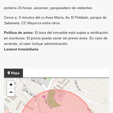
portería 24 horas, ascensor, parqueadero de visitantes.
Cerca a: 3 minutos del cc Aves María, Av. El Poblado, parque de
Sabaneta, CC Mayorca entre otros.
Política de aviso:
El área del inmueble está sujeta a verificación
en escrituras. El precio puede variar sin previo aviso. En caso de
arriendo, el valor incluye administración.
Lemont Inmobiliaria
Mapa
+
−