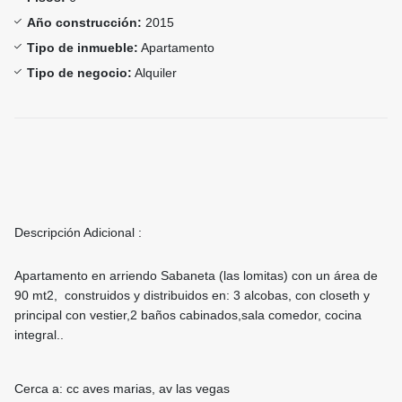
Año construcción:
2015
Tipo de inmueble:
Apartamento
Tipo de negocio:
Alquiler
Descripción Adicional :
Apartamento en arriendo Sabaneta (las lomitas) con un área de
90 mt2, construidos y distribuidos en: 3 alcobas, con closeth y
principal con vestier,2 baños cabinados,sala comedor, cocina
integral..
Cerca a: cc aves marias, av las vegas