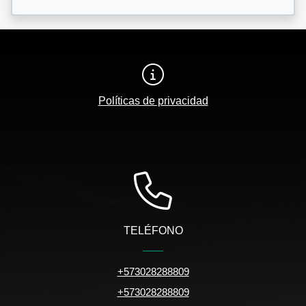
Políticas de privacidad
TELÉFONO
+573028288809
+573028288809