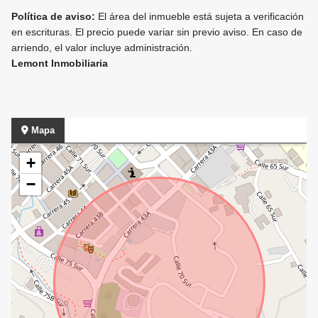
Política de aviso:
El área del inmueble está sujeta a verificación
en escrituras. El precio puede variar sin previo aviso. En caso de
arriendo, el valor incluye administración.
Lemont Inmobiliaria
Mapa
+
−