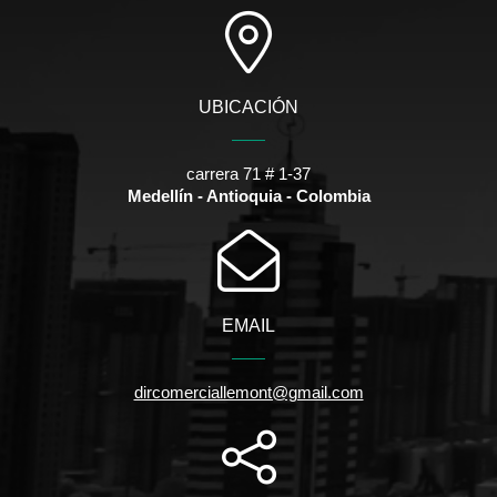
UBICACIÓN
carrera 71 # 1-37
Medellín - Antioquia - Colombia
EMAIL
dircomerciallemont@gmail.com