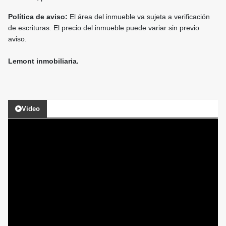
Política de aviso:
El área del inmueble va sujeta a verificación
de escrituras. El precio del inmueble puede variar sin previo
aviso. ⁣
Lemont inmobiliaria.
Video