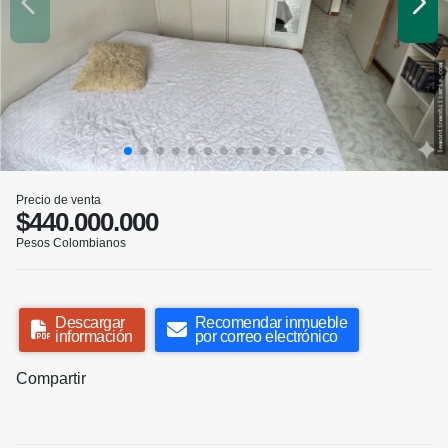
Precio de venta
$440.000.000
Pesos Colombianos
Descargar
Recomendar inmueble
información
por correo electrónico
Compartir