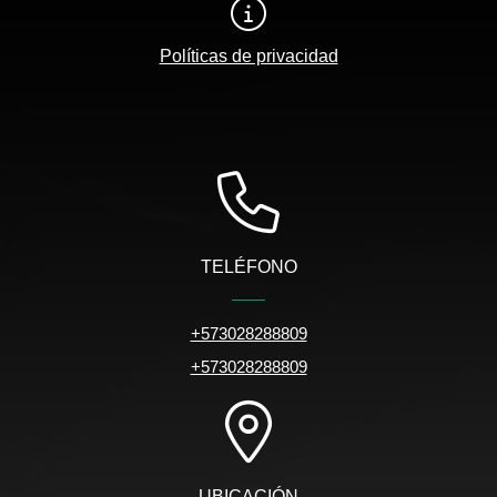
Políticas de privacidad
TELÉFONO
+573028288809
+573028288809
UBICACIÓN