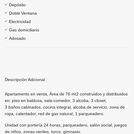
Depósito
Doble Ventana
Electricidad
Gas domiciliario
Adosado
Descripción Adicional :
Apartamento en venta, Área de 76 mt2 construidos y distribuidos
en: piso en baldosa, sala-comedor, 3 alcoba, 3 closet,
3 baños cabinados, cocina integral, alcoba de servicio, zona de
ropa, calentador, red de gas natural, 1 parqueadero.
Unidad con portería 24 horas, parqueadero, salón social, juegos
de niños, zonas verdes, turco, gimnasio.