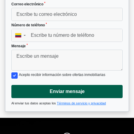
*
Correo electrónico
*
Número de teléfono
▼
*
Mensaje
Acepto recibir información sobre ofertas inmobiliarias
Enviar mensaje
Al enviar tus datos aceptas los
Términos de servicio y privacidad