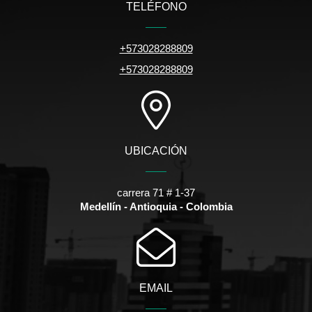
TELÉFONO
+573028288809
+573028288809
UBICACIÓN
carrera 71 # 1-37
Medellín - Antioquia - Colombia
EMAIL