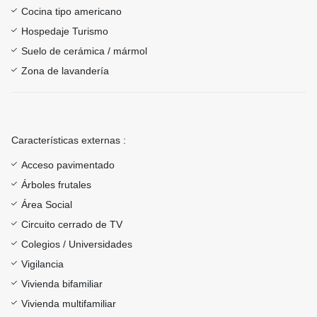
Cocina tipo americano
Hospedaje Turismo
Suelo de cerámica / mármol
Zona de lavandería
Características externas :
Acceso pavimentado
Árboles frutales
Área Social
Circuito cerrado de TV
Colegios / Universidades
Vigilancia
Vivienda bifamiliar
Vivienda multifamiliar