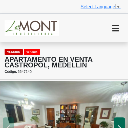
Select Language
▼
VENDIDO
Vendido
APARTAMENTO EN VENTA
CASTROPOL, MEDELLIN
Código.
6647140