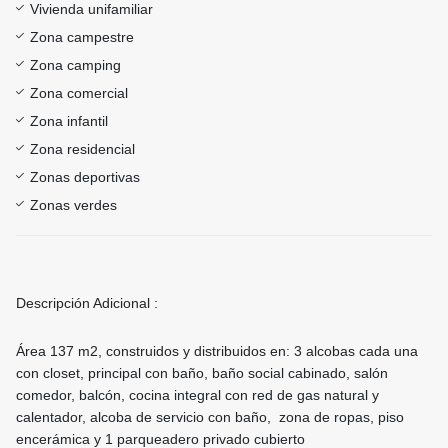
Vivienda unifamiliar
Zona campestre
Zona camping
Zona comercial
Zona infantil
Zona residencial
Zonas deportivas
Zonas verdes
Descripción Adicional :
Área 137 m2, construidos y distribuidos en: 3 alcobas cada una
con closet, principal con baño, baño social cabinado, salón
comedor, balcón, cocina integral con red de gas natural y
calentador, alcoba de servicio con baño, zona de ropas, piso
encerámica y 1 parqueadero privado cubierto