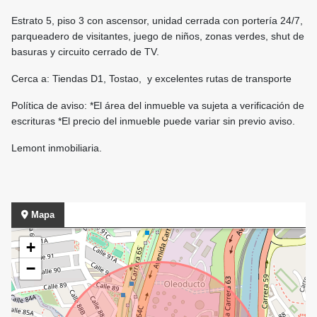
Estrato 5, piso 3 con ascensor, unidad cerrada con portería 24/7,
parqueadero de visitantes, juego de niños, zonas verdes, shut de
basuras y circuito cerrado de TV.
Cerca a: Tiendas D1, Tostao, y excelentes rutas de transporte
Política de aviso: *El área del inmueble va sujeta a verificación de
escrituras *El precio del inmueble puede variar sin previo aviso.
Lemont inmobiliaria.
Mapa
+
−