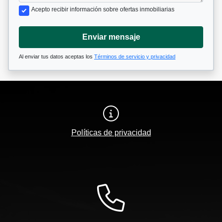
Acepto recibir información sobre ofertas inmobiliarias
Enviar mensaje
Al enviar tus datos aceptas los
Términos de servicio y privacidad
Políticas de privacidad