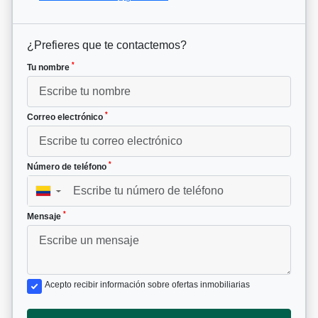
¿Prefieres que te contactemos?
*
Tu nombre
*
Correo electrónico
*
Número de teléfono
▼
*
Mensaje
Acepto recibir información sobre ofertas inmobiliarias