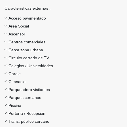
Características externas :
Acceso pavimentado
Área Social
Ascensor
Centros comerciales
Cerca zona urbana
Circuito cerrado de TV
Colegios / Universidades
Garaje
Gimnasio
Parqueadero visitantes
Parques cercanos
Piscina
Portería / Recepción
Trans. público cercano