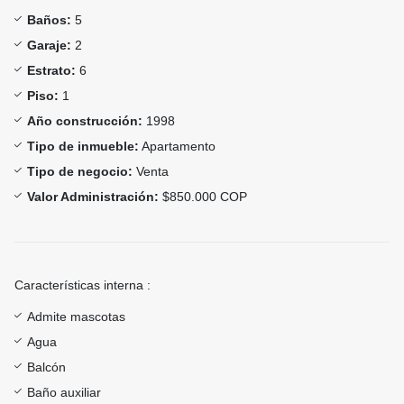
Baños:
5
Garaje:
2
Estrato:
6
Piso:
1
Año construcción:
1998
Tipo de inmueble:
Apartamento
Tipo de negocio:
Venta
Valor Administración:
$850.000 COP
Características interna :
Admite mascotas
Agua
Balcón
Baño auxiliar