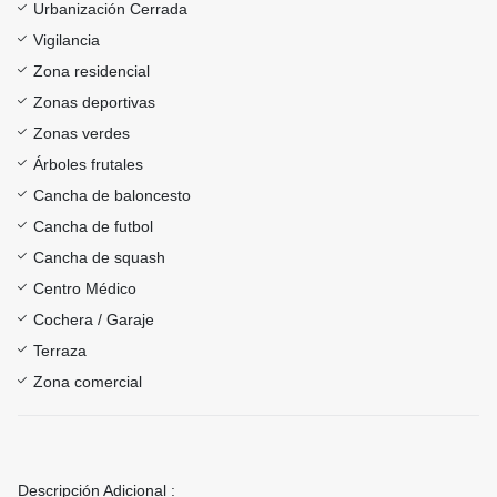
Urbanización Cerrada
Vigilancia
Zona residencial
Zonas deportivas
Zonas verdes
Árboles frutales
Cancha de baloncesto
Cancha de futbol
Cancha de squash
Centro Médico
Cochera / Garaje
Terraza
Zona comercial
Descripción Adicional :