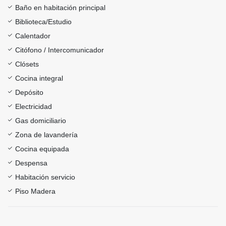
Baño en habitación principal
Biblioteca/Estudio
Calentador
Citófono / Intercomunicador
Clósets
Cocina integral
Depósito
Electricidad
Gas domiciliario
Zona de lavandería
Cocina equipada
Despensa
Habitación servicio
Piso Madera