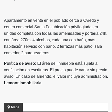
Apartamento en venta en el poblado cerca a Oviedo y
centro comercial Santa Fe, ubicación privilegiada, en
unidad completa con todas las amenidades y portería 24h,
con área 270m, 4 alcobas, cada una con baño, más
habitación servicio con baño, 2 terrazas más patio, sala
comedor, 2 parqueaderos
Política de aviso:
El área del inmueble está sujeta a
verificación en escrituras. El precio puede variar sin previo
aviso. En caso de arriendo, el valor incluye administración.
Lemont Inmobiliaria
Mapa