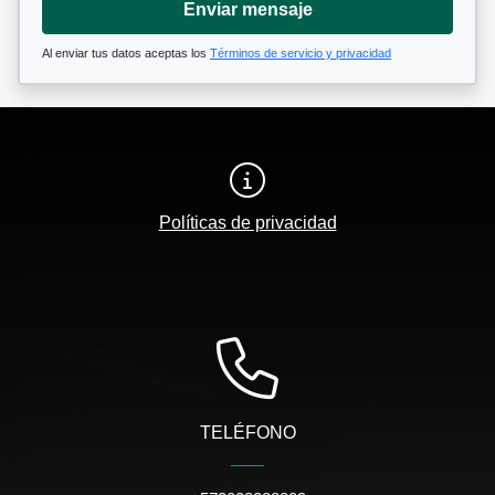
Enviar mensaje
Al enviar tus datos aceptas los
Términos de servicio y privacidad
Políticas de privacidad
TELÉFONO