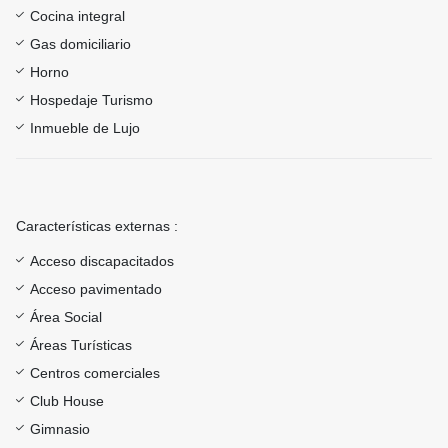
Cocina integral
Gas domiciliario
Horno
Hospedaje Turismo
Inmueble de Lujo
Características externas :
Acceso discapacitados
Acceso pavimentado
Área Social
Áreas Turísticas
Centros comerciales
Club House
Gimnasio