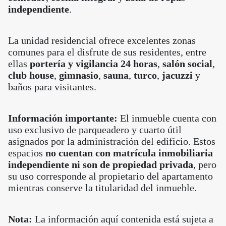
independiente
.
La unidad residencial ofrece excelentes zonas
comunes para el disfrute de sus residentes, entre
ellas
portería y vigilancia 24 horas
,
salón social
,
club house
,
gimnasio
,
sauna
,
turco
,
jacuzzi
y
baños para visitantes.
Información importante:
El inmueble cuenta con
uso exclusivo de parqueadero y cuarto útil
asignados por la administración del edificio. Estos
espacios
no cuentan con matrícula inmobiliaria
independiente ni son de propiedad privada
, pero
su uso corresponde al propietario del apartamento
mientras conserve la titularidad del inmueble.
Nota:
La información aquí contenida está sujeta a