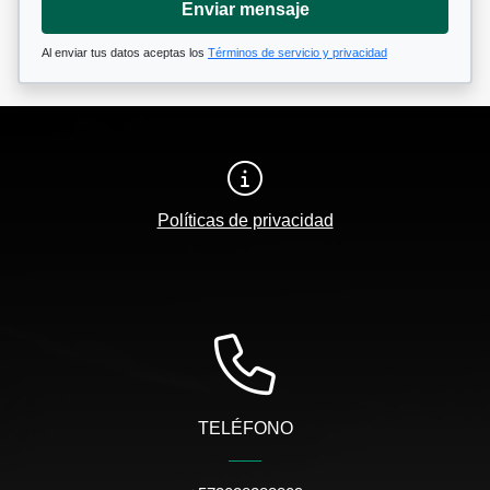
Enviar mensaje
Al enviar tus datos aceptas los
Términos de servicio y privacidad
Políticas de privacidad
TELÉFONO