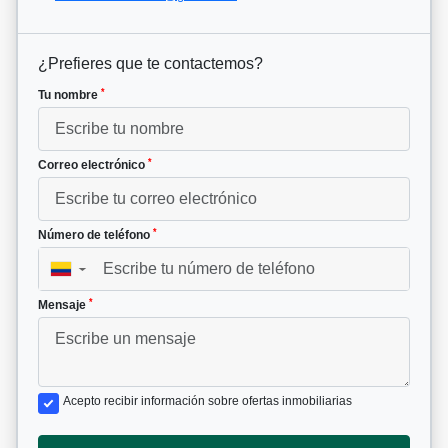
¿Prefieres que te contactemos?
*
Tu nombre
*
Correo electrónico
*
Número de teléfono
▼
*
Mensaje
Acepto recibir información sobre ofertas inmobiliarias