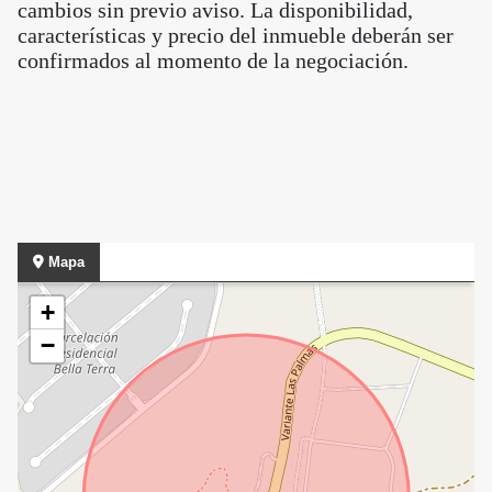
cambios sin previo aviso. La disponibilidad,
características y precio del inmueble deberán ser
confirmados al momento de la negociación.
Mapa
+
−