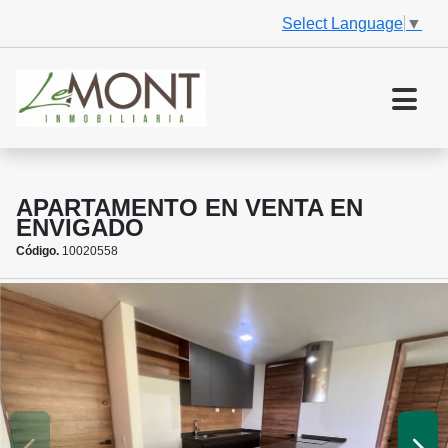
Select Language
▼
APARTAMENTO EN VENTA EN
ENVIGADO
Código.
10020558