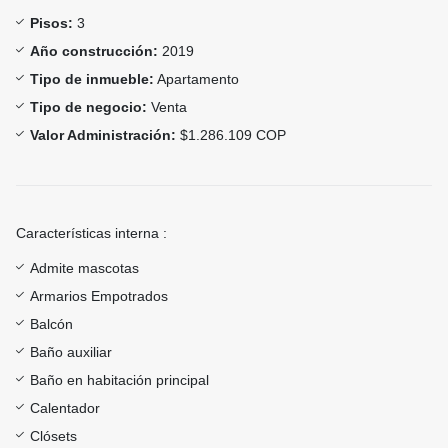
Pisos:
3
Año construcción:
2019
Tipo de inmueble:
Apartamento
Tipo de negocio:
Venta
Valor Administración:
$1.286.109 COP
Características interna :
Admite mascotas
Armarios Empotrados
Balcón
Baño auxiliar
Baño en habitación principal
Calentador
Clósets