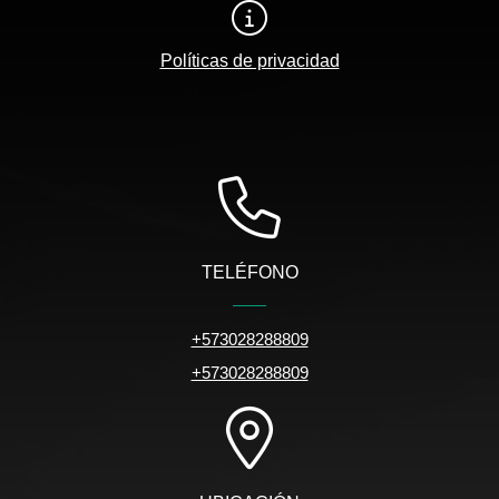
Políticas de privacidad
TELÉFONO
+573028288809
+573028288809