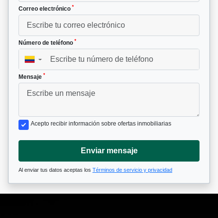
*
Correo electrónico
*
Número de teléfono
▼
*
Mensaje
Acepto recibir información sobre ofertas inmobiliarias
Enviar mensaje
Al enviar tus datos aceptas los
Términos de servicio y privacidad