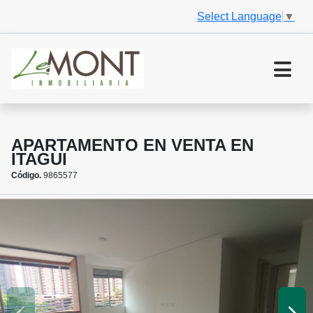
Select Language
▼
APARTAMENTO EN VENTA EN
ITAGUI
Código.
9865577