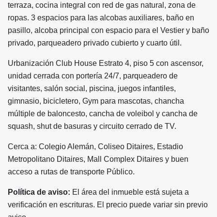
terraza, cocina integral con red de gas natural, zona de
ropas. 3 espacios para las alcobas auxiliares, baño en
pasillo, alcoba principal con espacio para el Vestier y baño
privado, parqueadero privado cubierto y cuarto útil.
Urbanización Club House Estrato 4, piso 5 con ascensor,
unidad cerrada con portería 24/7, parqueadero de
visitantes, salón social, piscina, juegos infantiles,
gimnasio, bicicletero, Gym para mascotas, chancha
múltiple de baloncesto, cancha de voleibol y cancha de
squash, shut de basuras y circuito cerrado de TV.
Cerca a: Colegio Alemán, Coliseo Ditaires, Estadio
Metropolitano Ditaires, Mall Complex Ditaires y buen
acceso a rutas de transporte Público.
Política de aviso:
El área del inmueble está sujeta a
verificación en escrituras. El precio puede variar sin previo