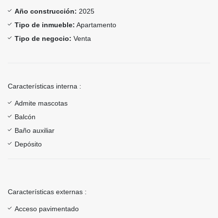
Año construcción:
2025
Tipo de inmueble:
Apartamento
Tipo de negocio:
Venta
Características interna :
Admite mascotas
Balcón
Baño auxiliar
Depósito
Características externas :
Acceso pavimentado