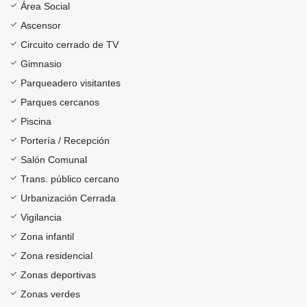
Área Social
Ascensor
Circuito cerrado de TV
Gimnasio
Parqueadero visitantes
Parques cercanos
Piscina
Portería / Recepción
Salón Comunal
Trans. público cercano
Urbanización Cerrada
Vigilancia
Zona infantil
Zona residencial
Zonas deportivas
Zonas verdes