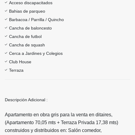
Acceso discapacitados
Bahias de parqueo
Barbacoa / Parrilla / Quincho
Cancha de baloncesto
Cancha de futbol
Cancha de squash
Cerca a Jardines y Colegios
Club House
Terraza
Descripción Adicional :
Apartamento en obra gris para la venta en ditaires,
(Apartamento 70,05 mts + Terraza Privada 17,38 mts)
construidos y distribuidos en: Salón comedor,