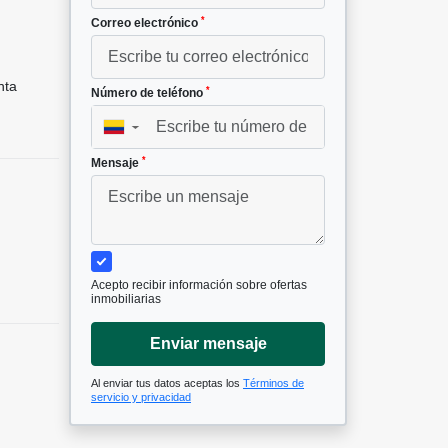
*
Correo electrónico
nta
*
Número de teléfono
▼
*
Mensaje
Acepto recibir información sobre ofertas
inmobiliarias
Enviar mensaje
Al enviar tus datos aceptas los
Términos de
servicio y privacidad