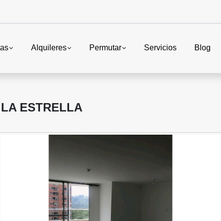
tas
Alquileres
Permutar
Servicios
Blog
 LA ESTRELLA