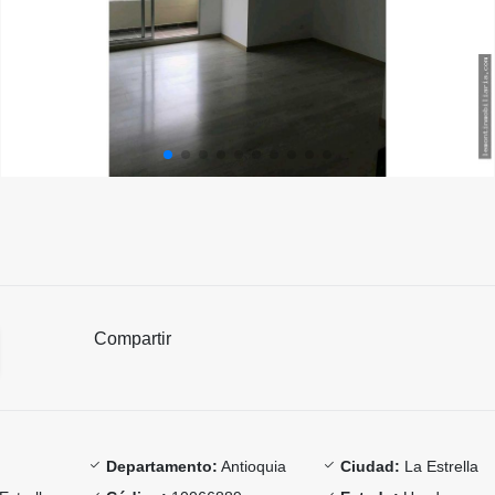
Compartir
Departamento:
Antioquia
Ciudad:
La Estrella