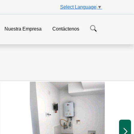
Select Language
▼
Nuestra Empresa
Contáctenos