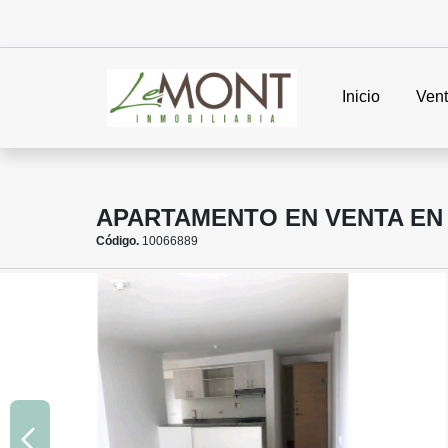
Inicio
Ven
APARTAMENTO EN VENTA EN
Código.
10066889