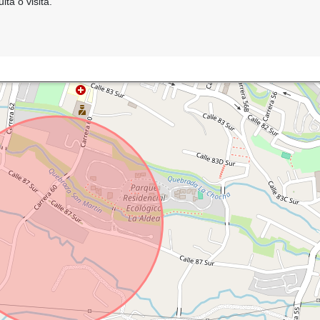
ta o visita.