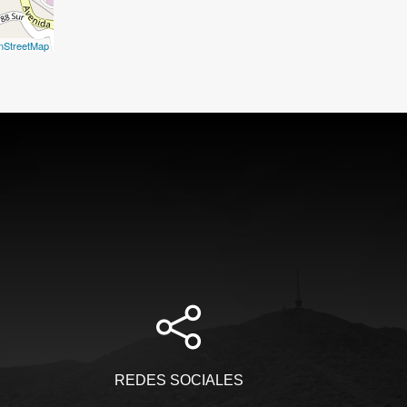
nStreetMap
REDES SOCIALES