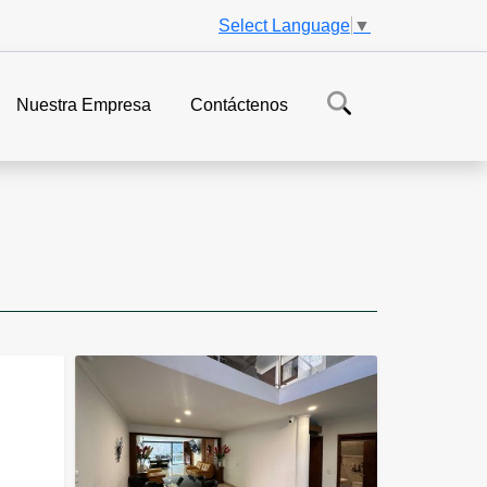
Select Language
▼
Nuestra Empresa
Contáctenos