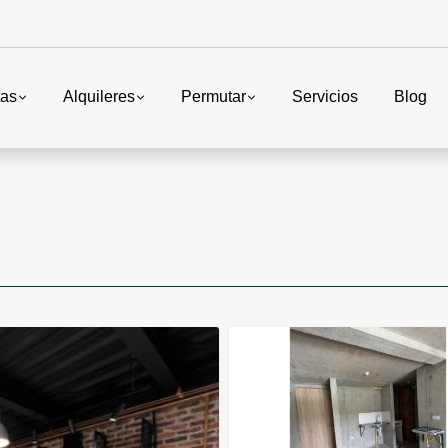
tas
Alquileres
Permutar
Servicios
Blog