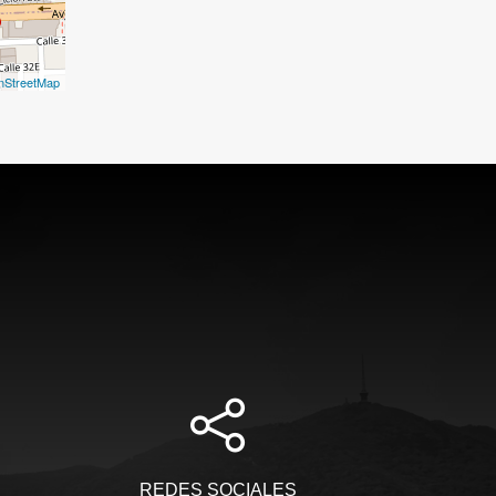
nStreetMap
REDES SOCIALES