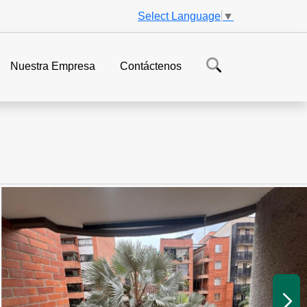
Select Language
▼
Nuestra Empresa
Contáctenos