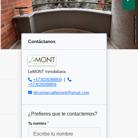
Contáctanos
LeMONT Inmobiliaria
+573028288809
|
+573028288809
dircomerciallemont@gmail.com
¿Prefieres que te contactemos?
*
Tu nombre