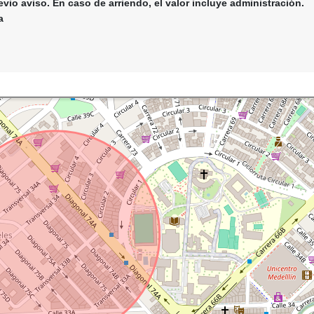
evio aviso. En caso de arriendo, el valor incluye administración.
a