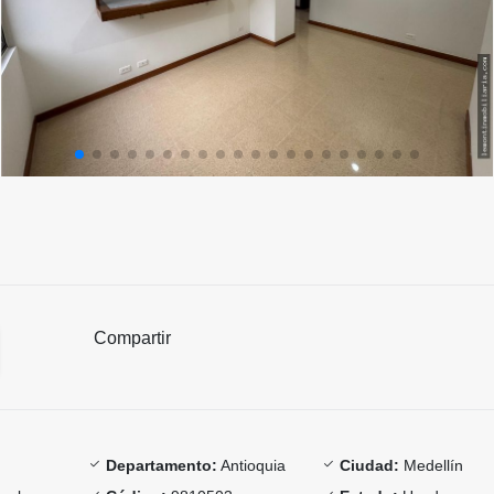
Compartir
Departamento:
Antioquia
Ciudad:
Medellín