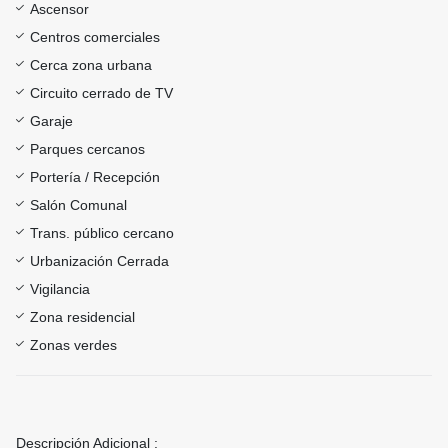
Ascensor
Centros comerciales
Cerca zona urbana
Circuito cerrado de TV
Garaje
Parques cercanos
Portería / Recepción
Salón Comunal
Trans. público cercano
Urbanización Cerrada
Vigilancia
Zona residencial
Zonas verdes
Descripción Adicional :