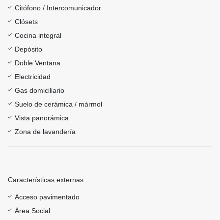
Citófono / Intercomunicador
Clósets
Cocina integral
Depósito
Doble Ventana
Electricidad
Gas domiciliario
Suelo de cerámica / mármol
Vista panorámica
Zona de lavandería
Características externas :
Acceso pavimentado
Área Social