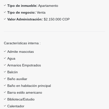
Tipo de inmueble:
Apartamento
Tipo de negocio:
Venta
Valor Administración:
$2.150.000 COP
Características interna :
Admite mascotas
Agua
Armarios Empotrados
Balcón
Baño auxiliar
Baño en habitación principal
Barra estilo americano
Biblioteca/Estudio
Calentador