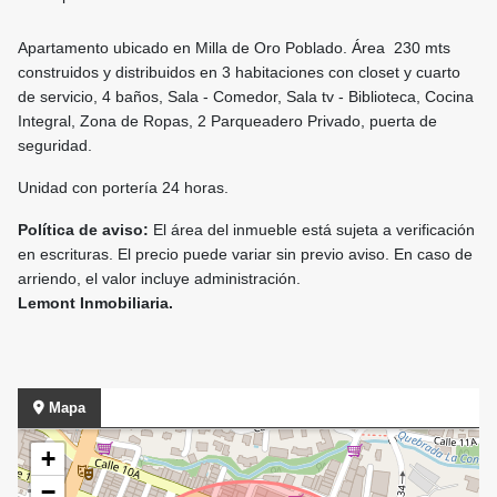
Apartamento ubicado en Milla de Oro Poblado. Área 230 mts
construidos y distribuidos en 3 habitaciones con closet y cuarto
de servicio, 4 baños, Sala - Comedor, Sala tv - Biblioteca, Cocina
Integral, Zona de Ropas, 2 Parqueadero Privado, puerta de
seguridad.
Unidad con portería 24 horas.
Política de aviso:
El área del inmueble está sujeta a verificación
en escrituras. El precio puede variar sin previo aviso. En caso de
arriendo, el valor incluye administración.
Lemont Inmobiliaria.
Mapa
+
−