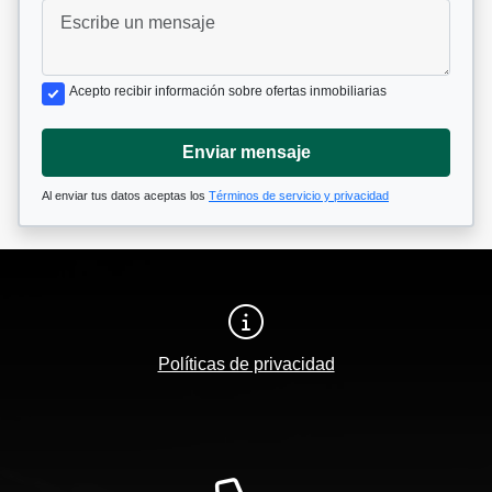
Acepto recibir información sobre ofertas inmobiliarias
Enviar mensaje
Al enviar tus datos aceptas los
Términos de servicio y privacidad
Políticas de privacidad