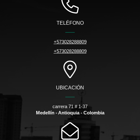
TELÉFONO
+573028288809
+573028288809
UBICACIÓN
carrera 71 # 1-37
Medellín - Antioquia - Colombia