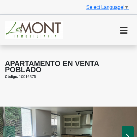
Select Language
▼
APARTAMENTO EN VENTA
POBLADO
Código.
10016375