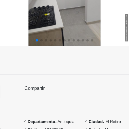
Compartir
Departamento:
Antioquia
Ciudad:
El Retiro