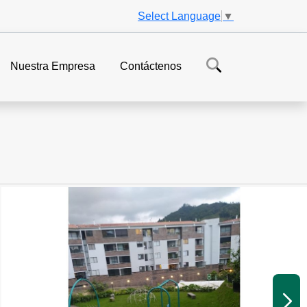
Select Language
▼
Nuestra Empresa
Contáctenos