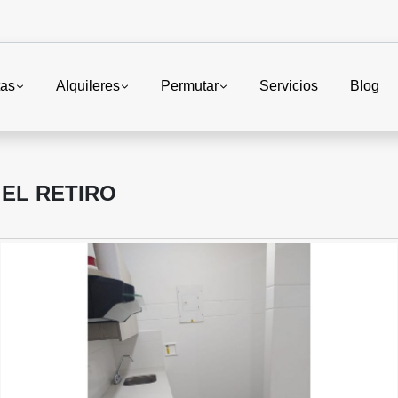
tas
Alquileres
Permutar
Servicios
Blog
EL RETIRO