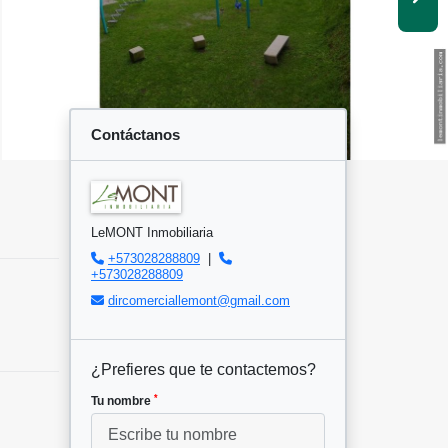
Contáctanos
LeMONT Inmobiliaria
+573028288809
|
+573028288809
dircomerciallemont@gmail.com
¿Prefieres que te contactemos?
*
Tu nombre