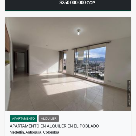
$350.000.000
COP
APARTAMENTO
ALQUILER
APARTAMENTO EN ALQUILER EN EL POBLADO
Medellín, Antioquia, Colombia