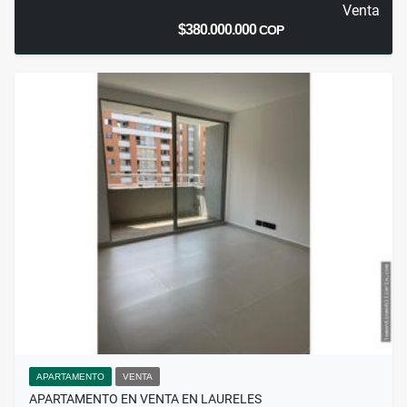
Venta
$380.000.000
COP
APARTAMENTO
VENTA
APARTAMENTO EN VENTA EN LAURELES