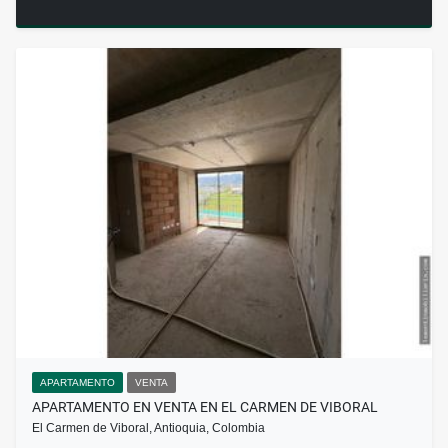
APARTAMENTO
VENTA
APARTAMENTO EN VENTA EN EL CARMEN DE VIBORAL
El Carmen de Viboral, Antioquia, Colombia