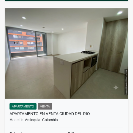
APARTAMENTO
VENTA
APARTAMENTO EN VENTA CIUDAD DEL RIO
Medellín, Antioquia, Colombia