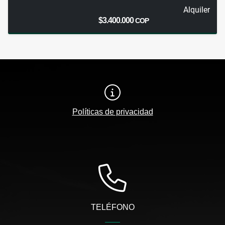
Alquiler
$3.400.000
COP
Políticas de privacidad
TELÉFONO