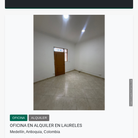
OFICINA
ALQUILER
OFICINA EN ALQUILER EN LAURELES
Medellín, Antioquia, Colombia