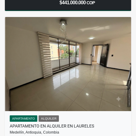
$441.000.000
COP
APARTAMENTO
ALQUILER
APARTAMENTO EN ALQUILER EN LAURELES
Medellín, Antioquia, Colombia