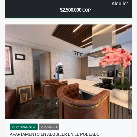
Alquiler
$2.500.000
COP
APARTAMENTO
ALQUILER
APARTAMENTO EN ALQUILER EN EL POBLADO