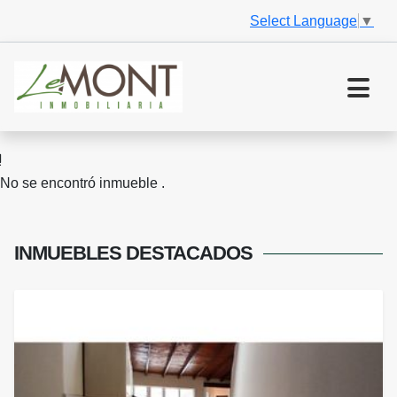
Select Language
▼
No se encontró inmueble .
INMUEBLES
DESTACADOS