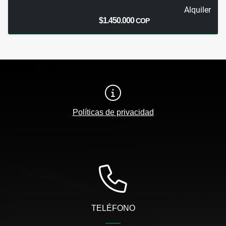
Alquiler
$1.450.000
COP
Políticas de privacidad
TELÉFONO