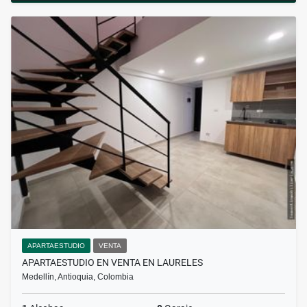
APARTAESTUDIO
VENTA
APARTAESTUDIO EN VENTA EN LAURELES
Medellín, Antioquia, Colombia