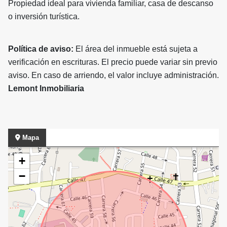
Propiedad ideal para vivienda familiar, casa de descanso
o inversión turística.
Política de aviso:
El área del inmueble está sujeta a
verificación en escrituras. El precio puede variar sin previo
aviso. En caso de arriendo, el valor incluye administración.
Lemont Inmobiliaria
Mapa
+
−