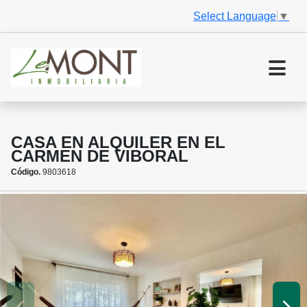
Select Language
▼
CASA EN ALQUILER EN EL
CARMEN DE VIBORAL
Código.
9803618