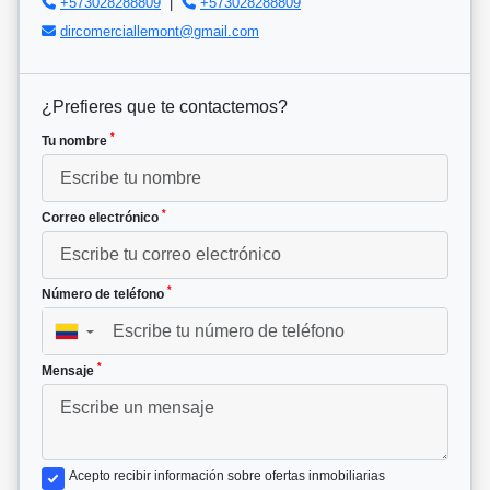
+573028288809
|
+573028288809
dircomerciallemont@gmail.com
¿Prefieres que te contactemos?
*
Tu nombre
*
Correo electrónico
*
Número de teléfono
▼
*
Mensaje
Acepto recibir información sobre ofertas inmobiliarias