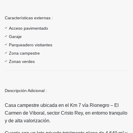
Características externas :
Acceso pavimentado
Garaje
Parqueadero visitantes
Zona campestre
Zonas verdes
Descripción Adicional :
Casa campestre ubicada en el Km 7 vía Rionegro – El
Carmen de Viboral, sector Cristo Rey, en entorno tranquilo
y de alta valorización.