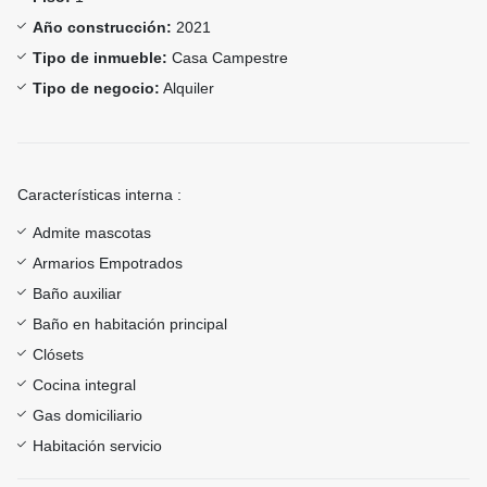
Año construcción:
2021
Tipo de inmueble:
Casa Campestre
Tipo de negocio:
Alquiler
Características interna :
Admite mascotas
Armarios Empotrados
Baño auxiliar
Baño en habitación principal
Clósets
Cocina integral
Gas domiciliario
Habitación servicio