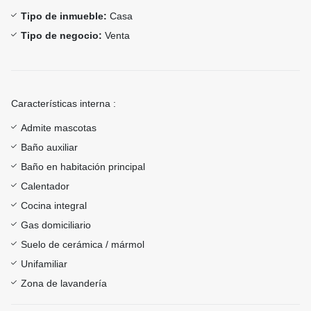
Tipo de inmueble:
Casa
Tipo de negocio:
Venta
Características interna :
Admite mascotas
Baño auxiliar
Baño en habitación principal
Calentador
Cocina integral
Gas domiciliario
Suelo de cerámica / mármol
Unifamiliar
Zona de lavandería