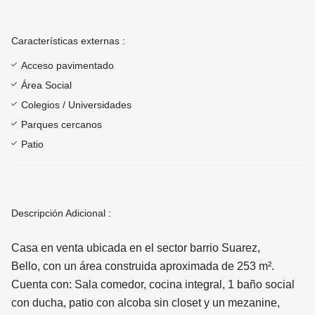
Características externas :
Acceso pavimentado
Área Social
Colegios / Universidades
Parques cercanos
Patio
Descripción Adicional :
Casa en venta ubicada en el sector barrio Suarez,
Bello, con un área construida aproximada de 253 m².
Cuenta con: Sala comedor, cocina integral, 1 baño social
con ducha, patio con alcoba sin closet y un mezanine,