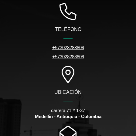
TELÉFONO
+573028288809
+573028288809
UBICACIÓN
carrera 71 # 1-37
Medellín - Antioquia - Colombia