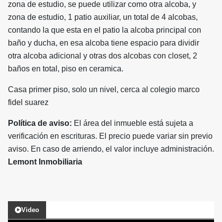
zona de estudio, se puede utilizar como otra alcoba, y
zona de estudio, 1 patio auxiliar, un total de 4 alcobas,
contando la que esta en el patio la alcoba principal con
baño y ducha, en esa alcoba tiene espacio para dividir
otra alcoba adicional y otras dos alcobas con closet, 2
baños en total, piso en ceramica.
Casa primer piso, solo un nivel, cerca al colegio marco
fidel suarez
Política de aviso:
El área del inmueble está sujeta a
verificación en escrituras. El precio puede variar sin previo
aviso. En caso de arriendo, el valor incluye administración.
Lemont Inmobiliaria
Video