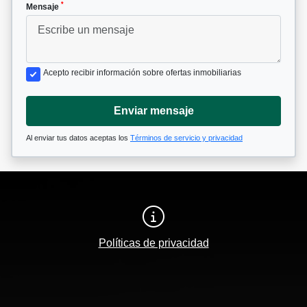
*
Mensaje
Acepto recibir información sobre ofertas inmobiliarias
Enviar mensaje
Al enviar tus datos aceptas los
Términos de servicio y privacidad
Políticas de privacidad