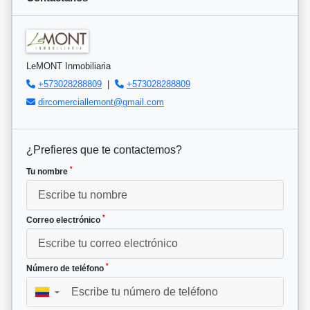
LeMONT Inmobiliaria
+573028288809
|
+573028288809
dircomerciallemont@gmail.com
¿Prefieres que te contactemos?
*
Tu nombre
*
Correo electrónico
*
Número de teléfono
▼