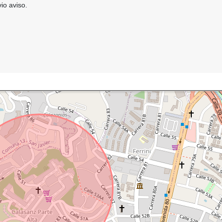
vio aviso.