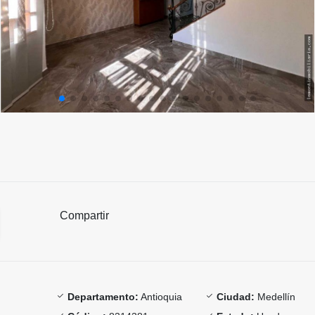
Compartir
Departamento:
Antioquia
Ciudad:
Medellín