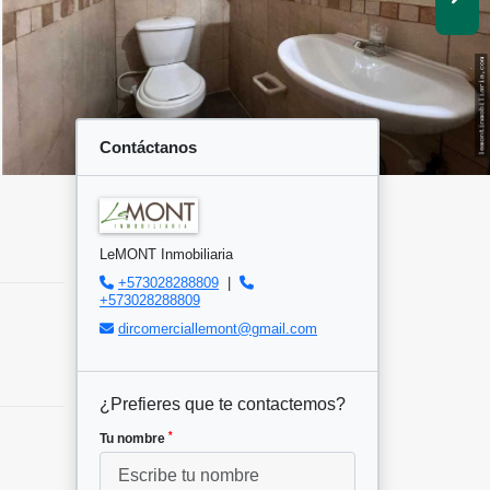
Contáctanos
LeMONT Inmobiliaria
+573028288809
|
+573028288809
dircomerciallemont@gmail.com
¿Prefieres que te contactemos?
*
Tu nombre