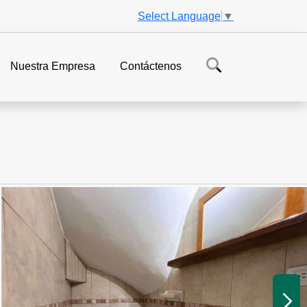
Select Language
▼
Nuestra Empresa
Contáctenos