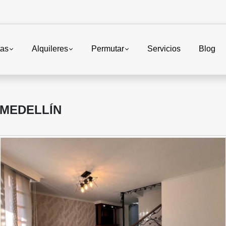
tas
Alquileres
Permutar
Servicios
Blog
 MEDELLÍN