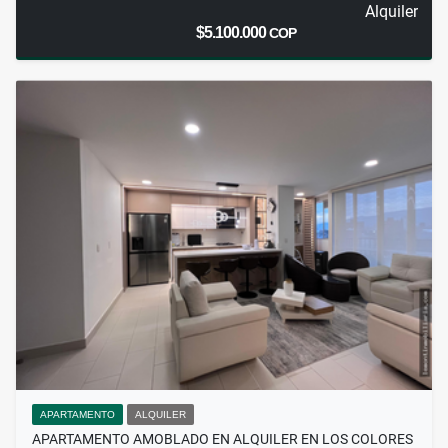
Alquiler
$5.100.000
COP
APARTAMENTO
ALQUILER
APARTAMENTO AMOBLADO EN ALQUILER EN LOS COLORES