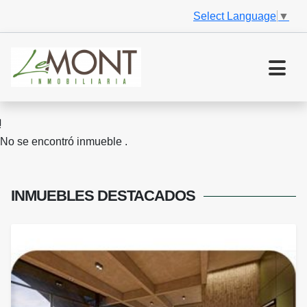
Select Language
▼
No se encontró inmueble .
INMUEBLES
DESTACADOS