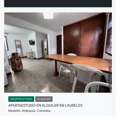
APARTAESTUDIO
ALQUILER
APARTAESTUDIO EN ALQUILER EN LAURELES
Medellín, Antioquia, Colombia