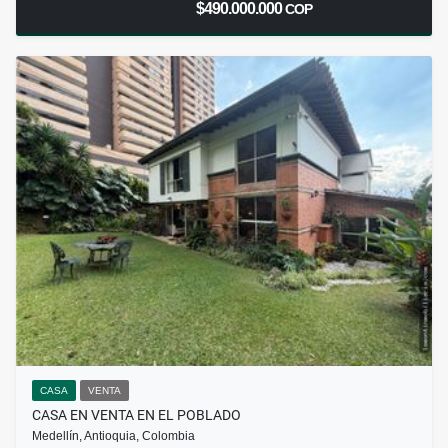
$490.000.000
COP
CASA
VENTA
CASA EN VENTA EN EL POBLADO
Medellín, Antioquia, Colombia