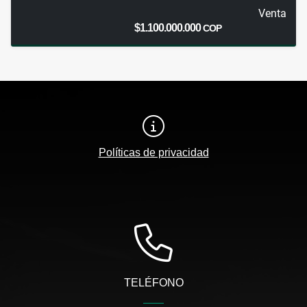
Venta
$1.100.000.000
COP
Políticas de privacidad
TELÉFONO