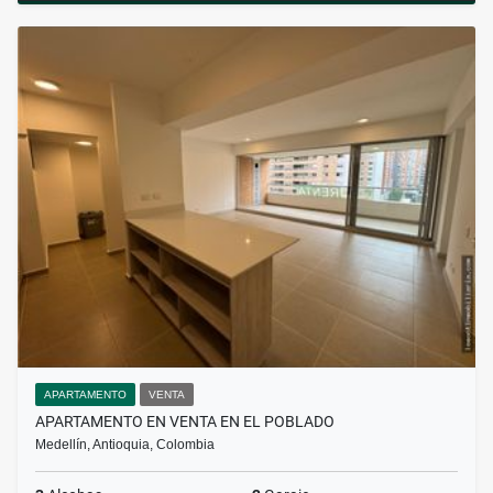
APARTAMENTO
VENTA
APARTAMENTO EN VENTA EN EL POBLADO
Medellín, Antioquia, Colombia