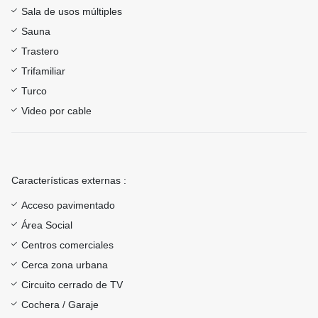
Sala de usos múltiples
Sauna
Trastero
Trifamiliar
Turco
Video por cable
Características externas :
Acceso pavimentado
Área Social
Centros comerciales
Cerca zona urbana
Circuito cerrado de TV
Cochera / Garaje