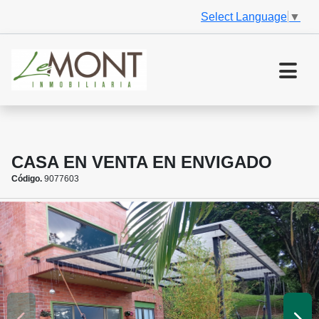
Select Language
▼
CASA EN VENTA EN ENVIGADO
Código.
9077603