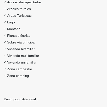
Acceso discapacitados
Árboles frutales
Áreas Turísticas
Lago
Montaña
Planta eléctrica
Sobre vía principal
Vivienda bifamiliar
Vivienda multifamiliar
Vivienda unifamiliar
Zona campestre
Zona camping
Descripción Adicional :