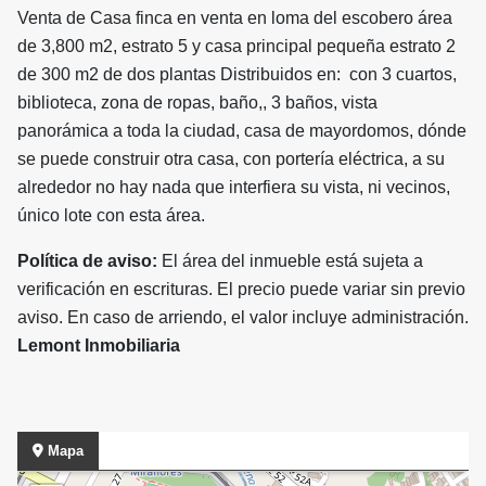
Venta de Casa finca en venta en loma del escobero área
de 3,800 m2, estrato 5 y casa principal pequeña estrato 2
de 300 m2 de dos plantas Distribuidos en: con 3 cuartos,
biblioteca, zona de ropas, baño,, 3 baños, vista
panorámica a toda la ciudad, casa de mayordomos, dónde
se puede construir otra casa, con portería eléctrica, a su
alrededor no hay nada que interfiera su vista, ni vecinos,
único lote con esta área.
Política de aviso:
El área del inmueble está sujeta a
verificación en escrituras. El precio puede variar sin previo
aviso. En caso de arriendo, el valor incluye administración.
Lemont Inmobiliaria
Mapa