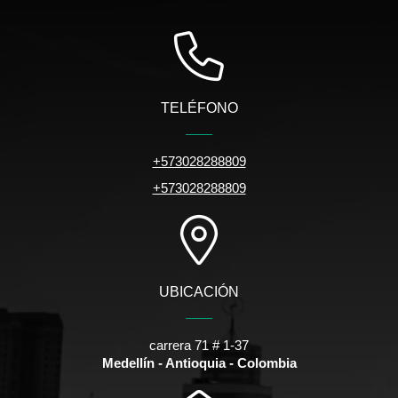
TELÉFONO
+573028288809
+573028288809
UBICACIÓN
carrera 71 # 1-37
Medellín - Antioquia - Colombia