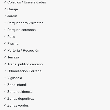
Colegios / Universidades
Garaje
Jardín
Parqueadero visitantes
Parques cercanos
Patio
Piscina
Portería / Recepción
Terraza
Trans. público cercano
Urbanización Cerrada
Vigilancia
Zona infantil
Zona residencial
Zonas deportivas
Zonas verdes