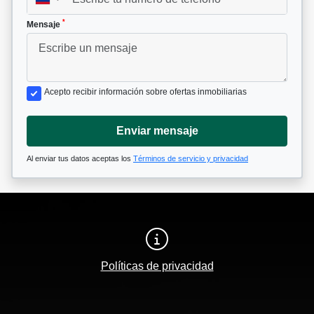
*
Mensaje
Acepto recibir información sobre ofertas inmobiliarias
Enviar mensaje
Al enviar tus datos aceptas los
Términos de servicio y privacidad
Políticas de privacidad