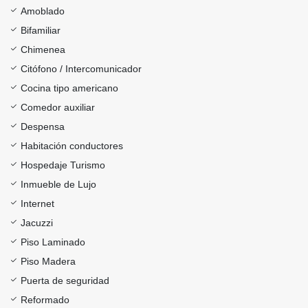
Amoblado
Bifamiliar
Chimenea
Citófono / Intercomunicador
Cocina tipo americano
Comedor auxiliar
Despensa
Habitación conductores
Hospedaje Turismo
Inmueble de Lujo
Internet
Jacuzzi
Piso Laminado
Piso Madera
Puerta de seguridad
Reformado