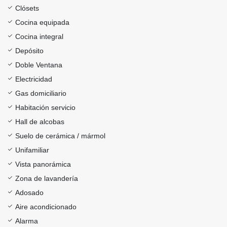
Clósets
Cocina equipada
Cocina integral
Depósito
Doble Ventana
Electricidad
Gas domiciliario
Habitación servicio
Hall de alcobas
Suelo de cerámica / mármol
Unifamiliar
Vista panorámica
Zona de lavandería
Adosado
Aire acondicionado
Alarma