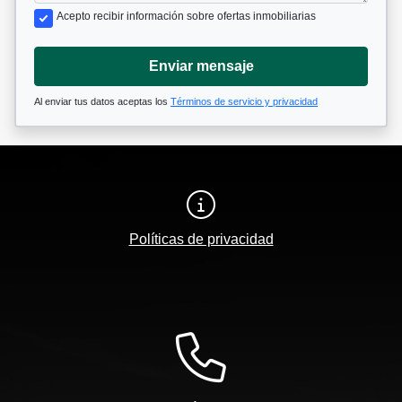
Acepto recibir información sobre ofertas inmobiliarias
Enviar mensaje
Al enviar tus datos aceptas los
Términos de servicio y privacidad
Políticas de privacidad