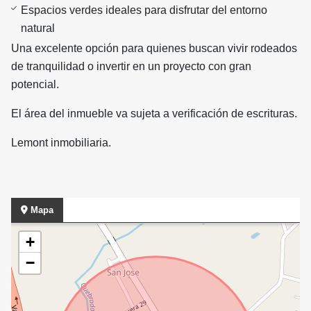
Espacios verdes ideales para disfrutar del entorno
natural
Una excelente opción para quienes buscan vivir rodeados
de tranquilidad o invertir en un proyecto con gran
potencial.
El área del inmueble va sujeta a verificación de escrituras.
Lemont inmobiliaria.
Mapa
+
−