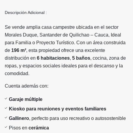
Descripción Adicional :
Se vende amplia casa campestre ubicada en el sector
Morales Duque, Santander de Quilichao – Cauca, Ideal
para Familia o Proyecto Turístico. Con un área construida
de
196 m²
, esta propiedad ofrece una excelente
distribución en
6 habitaciones
,
5 baños
, cocina, zona de
ropas, y espacios sociales ideales para el descanso y la
comodidad.
Cuenta además con:
Garaje múltiple
Kiosko para reuniones y eventos familiares
Gallinero
, perfecto para uso recreativo o autosostenible
Pisos en
cerámica