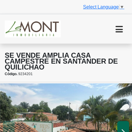
Select Language
▼
SE VENDE AMPLIA CASA
CAMPESTRE EN SANTANDER DE
QUILICHAO
Código.
9234201