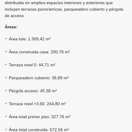
distribuida en amplios espacios interiores y exteriores que
incluyen terrazas panorámicas, parqueadero cubierto y pérgola
de acceso.
Áreas:
Área lote: 1.309,42 m²
Área construida casa: 200,78 m²
Terraza nivel 0: 44,71 m²
Parqueadero cubierto: 36,89 m²
Pérgola acceso: 45,38 m²
Terraza nivel +3,56: 244,80 m²
Área total primer piso: 327,76 m²
Área total construida: 572,56 m²