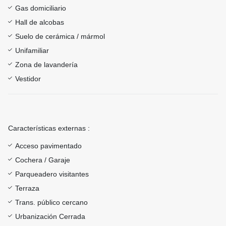
Gas domiciliario
Hall de alcobas
Suelo de cerámica / mármol
Unifamiliar
Zona de lavandería
Vestidor
Características externas :
Acceso pavimentado
Cochera / Garaje
Parqueadero visitantes
Terraza
Trans. público cercano
Urbanización Cerrada