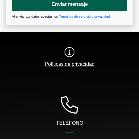
Enviar mensaje
Al enviar tus datos aceptas los
Términos de servicio y privacidad
Políticas de privacidad
TELÉFONO