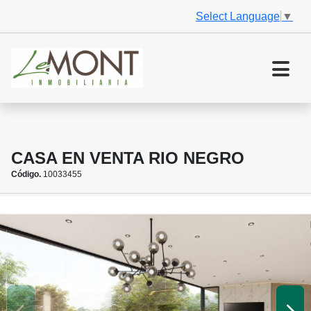
Select Language
▼
CASA EN VENTA RIO NEGRO
Código.
10033455