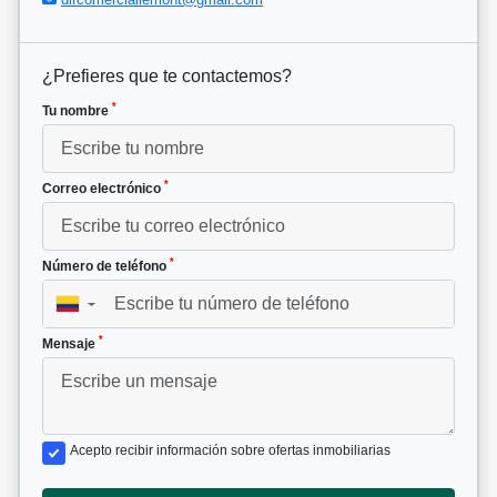
¿Prefieres que te contactemos?
*
Tu nombre
*
Correo electrónico
*
Número de teléfono
▼
*
Mensaje
Acepto recibir información sobre ofertas inmobiliarias