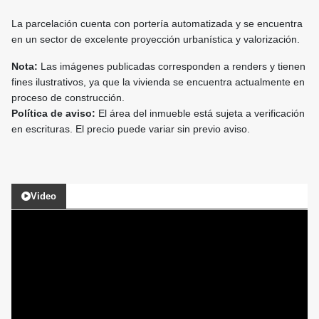
La parcelación cuenta con portería automatizada y se encuentra
en un sector de excelente proyección urbanística y valorización.
Nota:
Las imágenes publicadas corresponden a renders y tienen
fines ilustrativos, ya que la vivienda se encuentra actualmente en
proceso de construcción.
Política de aviso:
El área del inmueble está sujeta a verificación
en escrituras. El precio puede variar sin previo aviso.
Video