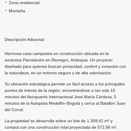
Zona residencial
Montaña
Descripción Adicional :
Hermosa casa campestre en construcción ubicada en la
exclusiva Parcelación en Rionegro, Antioquia. Un proyecto
diseñado para quienes buscan privacidad, confort y conexión con
la naturaleza, en un entorno seguro y de alta valorización.
Su ubicación estratégica permite un fácil acceso a los principales
puntos de interés de la región, encontrándose a tan solo 15
minutos del Aeropuerto Internacional José María Córdova, 5
minutos de la Autopista Medellín–Bogotá y cerca al Batallón Juan
del Corral.
La propiedad se desarrolla sobre un lote de 1.309,42 m² y
contará con una construcción total proyectada de 572,56 m²,