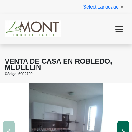
Select Language
▼
VENTA DE CASA EN ROBLEDO,
MEDELLIN
Código.
6902709