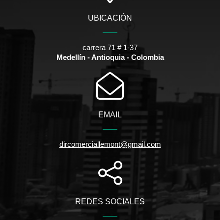
UBICACIÓN
carrera 71 # 1-37
Medellín - Antioquia - Colombia
EMAIL
dircomerciallemont@gmail.com
REDES SOCIALES