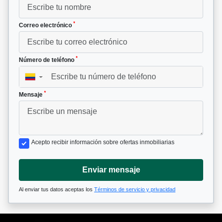
*
Correo electrónico
*
Número de teléfono
▼
*
Mensaje
Acepto recibir información sobre ofertas inmobiliarias
Enviar mensaje
Al enviar tus datos aceptas los
Términos de servicio y privacidad