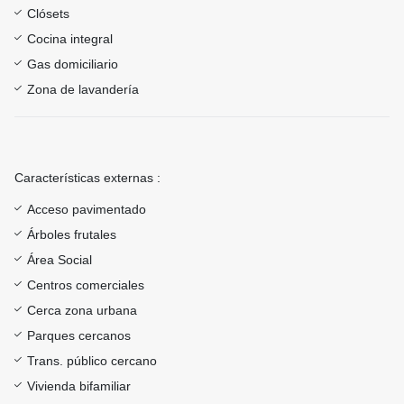
Clósets
Cocina integral
Gas domiciliario
Zona de lavandería
Características externas :
Acceso pavimentado
Árboles frutales
Área Social
Centros comerciales
Cerca zona urbana
Parques cercanos
Trans. público cercano
Vivienda bifamiliar