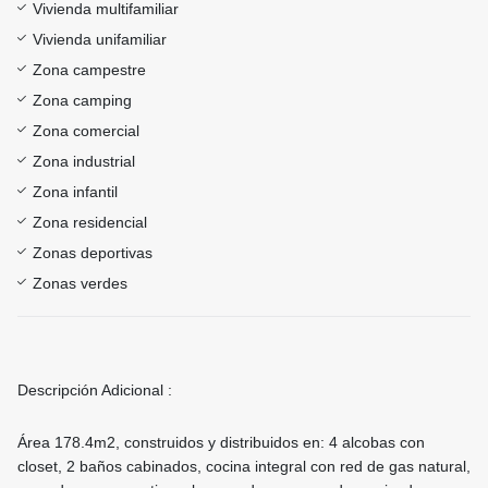
Vivienda multifamiliar
Vivienda unifamiliar
Zona campestre
Zona camping
Zona comercial
Zona industrial
Zona infantil
Zona residencial
Zonas deportivas
Zonas verdes
Descripción Adicional :
Área 178.4m2, construidos y distribuidos en: 4 alcobas con
closet, 2 baños cabinados, cocina integral con red de gas natural,