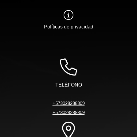
Políticas de privacidad
TELÉFONO
+573028288809
+573028288809