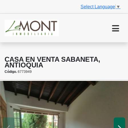
Select Language
▼
CASA EN VENTA SABANETA,
ANTIOQUIA
Código.
6773949