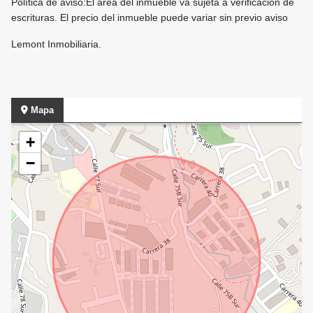
Política de aviso:El área del inmueble va sujeta a verificación de
escrituras. El precio del inmueble puede variar sin previo aviso
Lemont Inmobiliaria.
Mapa
+
−