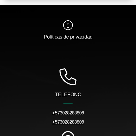
Políticas de privacidad
TELÉFONO
+573028288809
+573028288809