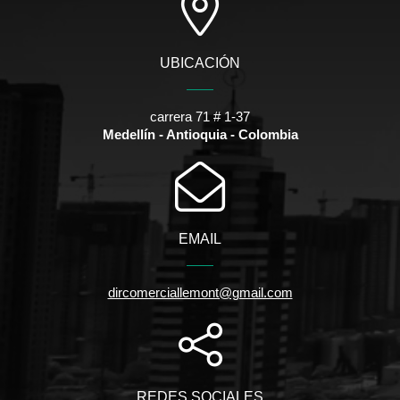
UBICACIÓN
carrera 71 # 1-37
Medellín - Antioquia - Colombia
EMAIL
dircomerciallemont@gmail.com
REDES SOCIALES