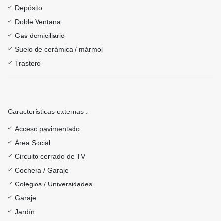
Depósito
Doble Ventana
Gas domiciliario
Suelo de cerámica / mármol
Trastero
Características externas :
Acceso pavimentado
Área Social
Circuito cerrado de TV
Cochera / Garaje
Colegios / Universidades
Garaje
Jardín