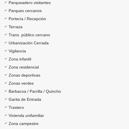
Parqueadero visitantes
Parques cercanos
Portería / Recepción
Terraza
Trans. público cercano
Urbanización Cerrada
Vigilancia
Zona infantil
Zona residencial
Zonas deportivas
Zonas verdes
Barbacoa / Parrilla / Quincho
Garita de Entrada
Trastero
Vivienda unifamiliar
Zona campestre