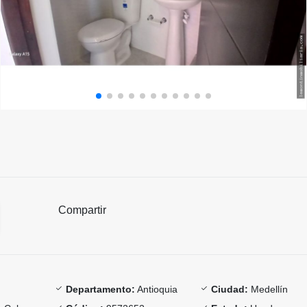
Compartir
Departamento:
Antioquia
Ciudad:
Medellín