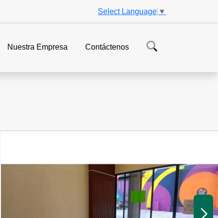
Select Language
▼
Nuestra Empresa
Contáctenos