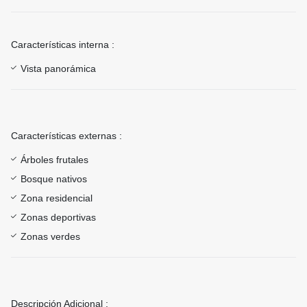
Características interna :
Vista panorámica
Características externas :
Árboles frutales
Bosque nativos
Zona residencial
Zonas deportivas
Zonas verdes
Descripción Adicional :