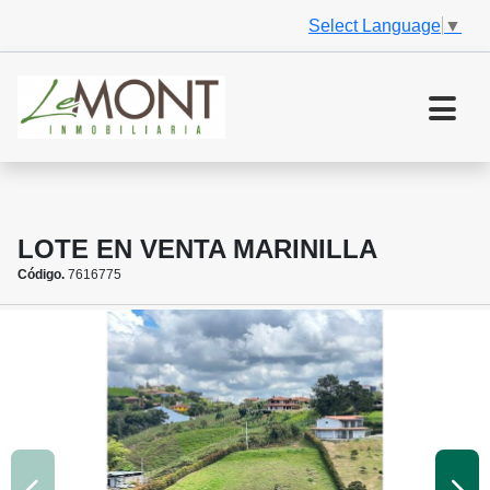
Select Language
▼
LOTE EN VENTA MARINILLA
Código.
7616775