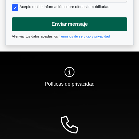
Acepto recibir información sobre ofertas inmobiliarias
Enviar mensaje
Al enviar tus datos aceptas los
Términos de servicio y privacidad
Políticas de privacidad