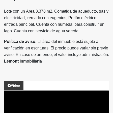
Lote con un Área 3.378 m2, Cometida de acueducto, gas y
electricidad, cercado con eugenios, Portón eléctrico
entrada principal, Cuenta con humedal para construir un
lago. Cuenta con servicio de agua veredal.
Política de aviso:
El área del inmueble está sujeta a
verificación en escrituras. El precio puede variar sin previo
aviso. En caso de arriendo, el valor incluye administración.
Lemont Inmobiliaria
Video