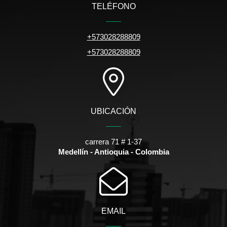
TELÉFONO
+573028288809
+573028288809
UBICACIÓN
carrera 71 # 1-37
Medellín - Antioquia - Colombia
EMAIL