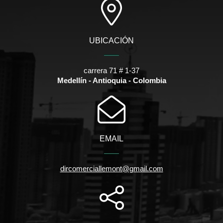
UBICACIÓN
carrera 71 # 1-37
Medellín - Antioquia - Colombia
EMAIL
dircomerciallemont@gmail.com