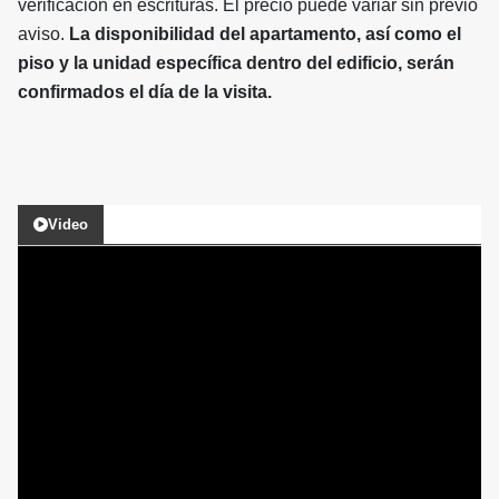
verificación en escrituras. El precio puede variar sin previo
aviso.
La disponibilidad del apartamento, así como el
piso y la unidad específica dentro del edificio, serán
confirmados el día de la visita.
Video