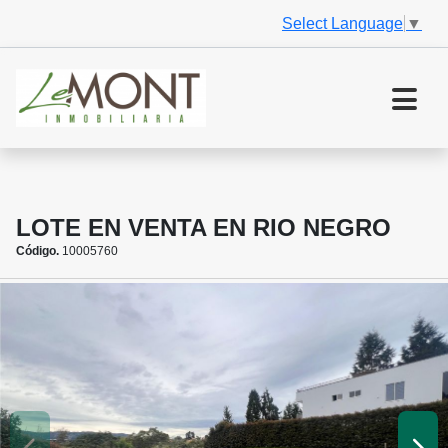
Select Language
▼
LOTE EN VENTA EN RIO NEGRO
Código.
10005760