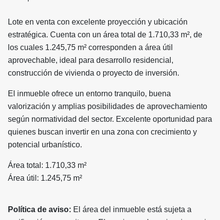
Lote en venta con excelente proyección y ubicación
estratégica. Cuenta con un área total de 1.710,33 m², de
los cuales 1.245,75 m² corresponden a área útil
aprovechable, ideal para desarrollo residencial,
construcción de vivienda o proyecto de inversión.
El inmueble ofrece un entorno tranquilo, buena
valorización y amplias posibilidades de aprovechamiento
según normatividad del sector. Excelente oportunidad para
quienes buscan invertir en una zona con crecimiento y
potencial urbanístico.
Área total: 1.710,33 m²
Área útil: 1.245,75 m²
Política de aviso:
El área del inmueble está sujeta a