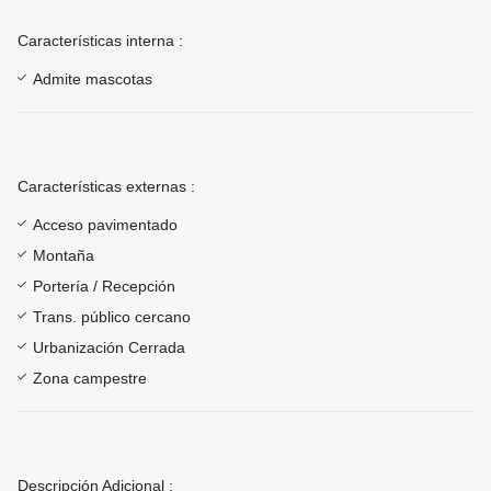
Características interna :
Admite mascotas
Características externas :
Acceso pavimentado
Montaña
Portería / Recepción
Trans. público cercano
Urbanización Cerrada
Zona campestre
Descripción Adicional :