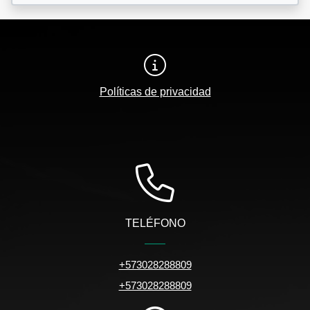
Políticas de privacidad
TELÉFONO
+573028288809
+573028288809