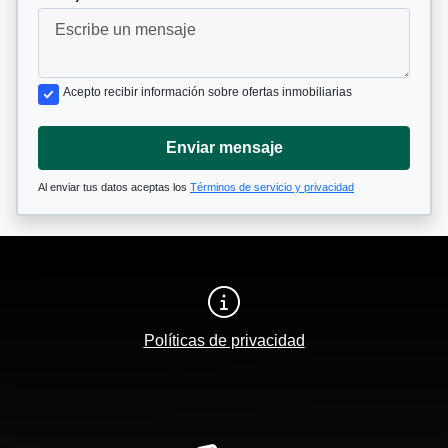
Acepto recibir información sobre ofertas inmobiliarias
Enviar mensaje
Al enviar tus datos aceptas los
Términos de servicio y privacidad
Políticas de privacidad