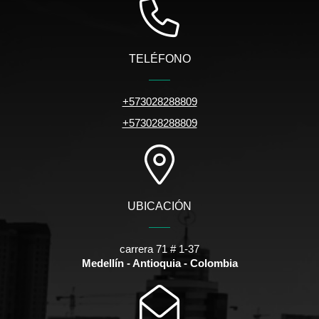
TELÉFONO
+573028288809
+573028288809
UBICACIÓN
carrera 71 # 1-37
Medellín - Antioquia - Colombia