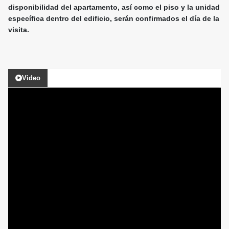
disponibilidad del apartamento, así como el piso y la unidad
específica dentro del edificio, serán confirmados el día de la
visita.
Video