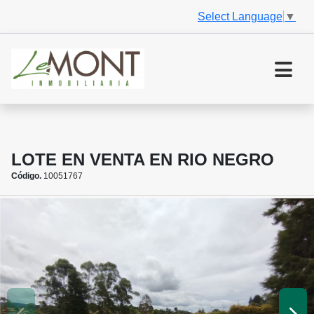
Select Language
▼
LOTE EN VENTA EN RIO NEGRO
Código.
10051767