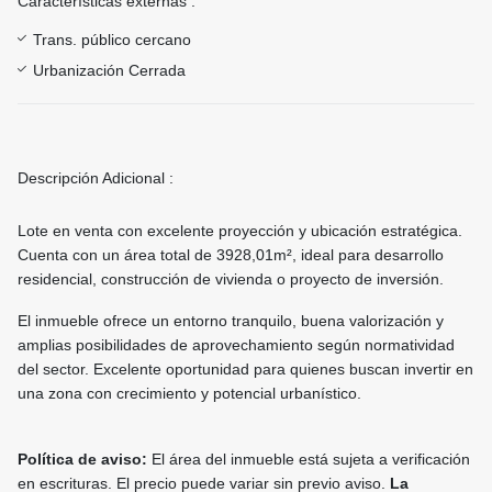
Características externas :
Trans. público cercano
Urbanización Cerrada
Descripción Adicional :
Lote en venta con excelente proyección y ubicación estratégica.
Cuenta con un área total de 3928,01m², ideal para desarrollo
residencial, construcción de vivienda o proyecto de inversión.
El inmueble ofrece un entorno tranquilo, buena valorización y
amplias posibilidades de aprovechamiento según normatividad
del sector. Excelente oportunidad para quienes buscan invertir en
una zona con crecimiento y potencial urbanístico.
Política de aviso:
El área del inmueble está sujeta a verificación
en escrituras. El precio puede variar sin previo aviso.
La