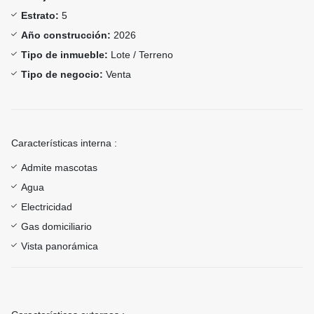
Estrato:
5
Año construcción:
2026
Tipo de inmueble:
Lote / Terreno
Tipo de negocio:
Venta
Características interna :
Admite mascotas
Agua
Electricidad
Gas domiciliario
Vista panorámica