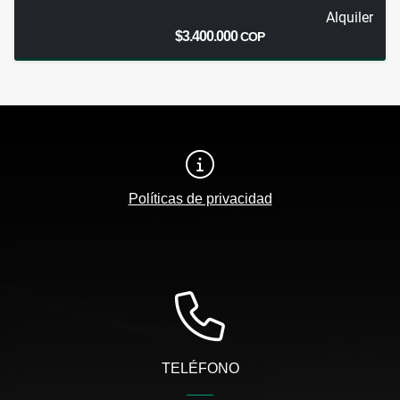
Alquiler
$3.400.000
COP
Políticas de privacidad
TELÉFONO