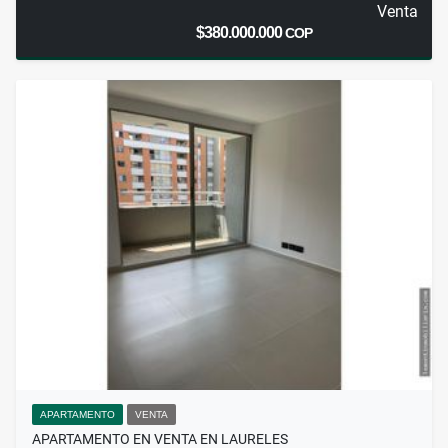
Venta
$380.000.000
COP
APARTAMENTO
VENTA
APARTAMENTO EN VENTA EN LAURELES