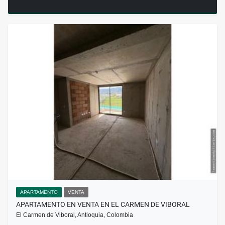
APARTAMENTO
VENTA
APARTAMENTO EN VENTA EN EL CARMEN DE VIBORAL
El Carmen de Viboral, Antioquia, Colombia