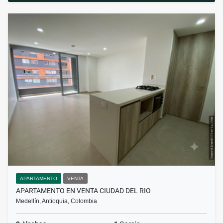
APARTAMENTO
VENTA
APARTAMENTO EN VENTA CIUDAD DEL RIO
Medellín, Antioquia, Colombia