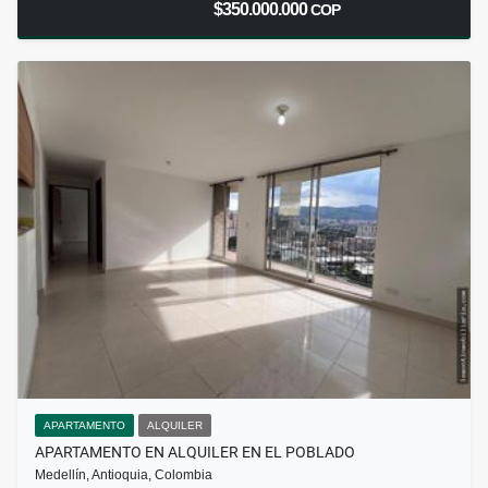
$350.000.000
COP
APARTAMENTO
ALQUILER
APARTAMENTO EN ALQUILER EN EL POBLADO
Medellín, Antioquia, Colombia