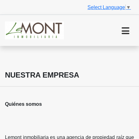
Select Language
▼
NUESTRA EMPRESA
Quiénes somos
Lemont inmobiliaria es una agencia de propiedad raíz que