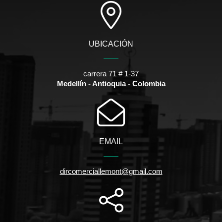
UBICACIÓN
carrera 71 # 1-37
Medellín - Antioquia - Colombia
EMAIL
dircomerciallemont@gmail.com