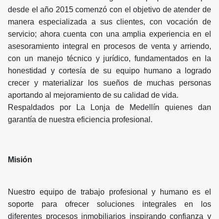
desde el año 2015 comenzó con el objetivo de atender de
manera especializada a sus clientes, con vocación de
servicio; ahora cuenta con una amplia experiencia en el
asesoramiento integral en procesos de venta y arriendo,
con un manejo técnico y jurídico, fundamentados en la
honestidad y cortesía de su equipo humano a logrado
crecer y materializar los sueños de muchas personas
aportando al mejoramiento de su calidad de vida.
Respaldados por La Lonja de Medellín quienes dan
garantía de nuestra eficiencia profesional.
Misión
Nuestro equipo de trabajo profesional y humano es el
soporte para ofrecer soluciones integrales en los
diferentes procesos inmobiliarios inspirando confianza y