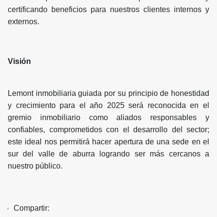
certificando beneficios para nuestros clientes internos y
externos.
Visión
Lemont inmobiliaria guiada por su principio de honestidad
y crecimiento para el año 2025 será reconocida en el
gremio inmobiliario como aliados responsables y
confiables, comprometidos con el desarrollo del sector;
este ideal nos permitirá hacer apertura de una sede en el
sur del valle de aburra logrando ser más cercanos a
nuestro público.
Compartir: