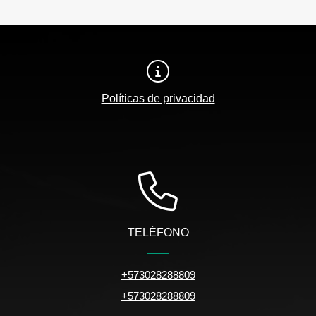
Políticas de privacidad
TELÉFONO
+573028288809
+573028288809