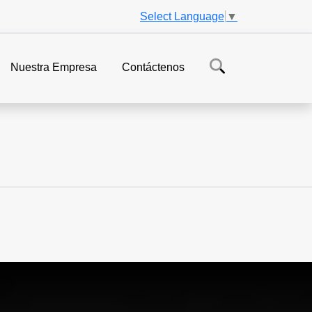
Select Language
▼
Nuestra Empresa
Contáctenos