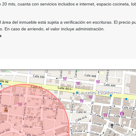
e 20 mts, cuanta con servicios incluidos e internet, espacio cocineta, l
 área del inmueble está sujeta a verificación en escrituras. El precio 
so. En caso de arriendo, el valor incluye administración.
a