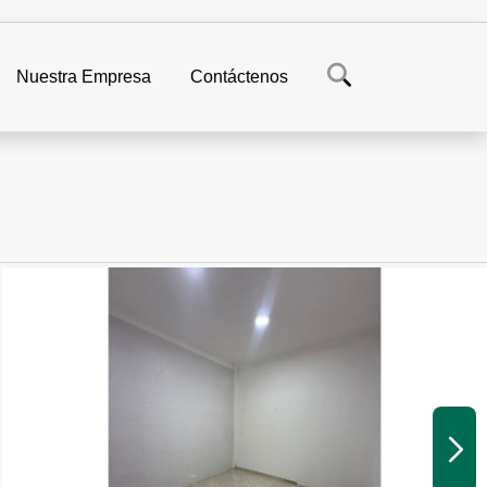
Nuestra Empresa
Contáctenos