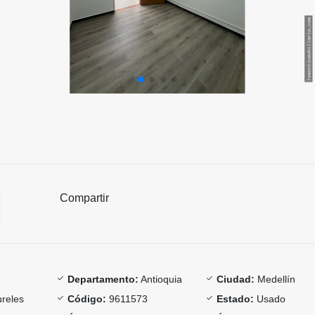
Compartir
Departamento:
Antioquia
Ciudad:
Medellín
reles
Código:
9611573
Estado:
Usado